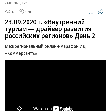
24.09.2020, 17:16
17
1 мин.
23.09.2020 г. «Внутренний
туризм — драйвер развития
российских регионов» День 2
Межрегиональный онлайн-марафон ИД
«Коммерсантъ»