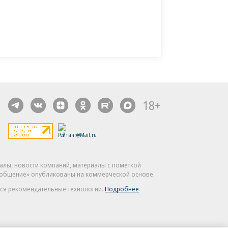
18+
алы, новости компаний, материалы с пометкой
общение» опубликованы на коммерческой основе.
ся рекомендательные технологии.
Подробнее