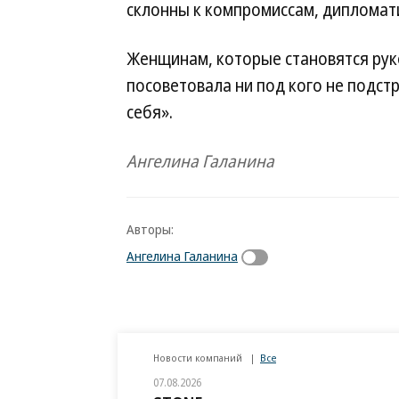
склонны к компромиссам, дипломат
Женщинам, которые становятся рук
посоветовала ни под кого не подстр
себя».
Ангелина Галанина
Авторы:
Ангелина Галанина
Новости компаний
Все
07.08.2026