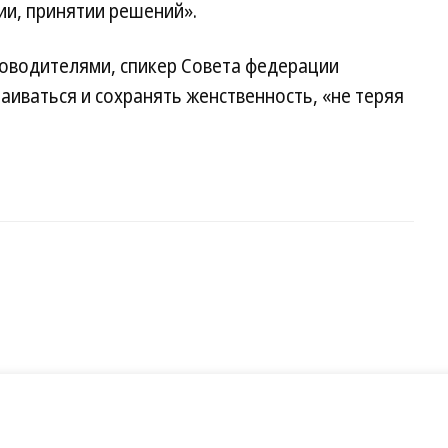
ии, принятии решений».
оводителями, спикер Совета федерации
аиваться и сохранять женственность, «не теряя