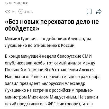
07.09.2020, 10:41
1K
2 мин.
«Без новых перехватов дело не
обойдется»
Михаил Гуревич — о действиях Александра
Лукашенко по отношению к России
В конце минувшей недели белорусские СМИ
опубликовали якобы тот самый диалог между
Польшей и Германией об отравлении Алексея
Навального. Ранее о перехвате такого разговора
заявил президент Белоруссии Александр
Лукашенко на встрече с российским премьер-
министром Михаилом Мишустиным. На записи
некий представитель ФРГ Ник говорит, что в