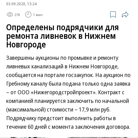
03.09.2020, 13:24
278
1 мин.
Определены подрядчики для
ремонта ливневок в Нижнем
Новгороде
Завершены аукционы по промывке и ремонту
ливневых канализаций в Нижнем Новгороде,
сообщается на портале госзакупок. На аукцион по
Гребному каналу была подана только одна заявка
– от ООО «Нижегородстройпроект». Контракт с
компанией планируется заключить по начальной
(максимальной) стоимости – 17,9 млн руб.
Подрядчику предстоит выполнить работы в
течение 60 дней с момента заключения договора.