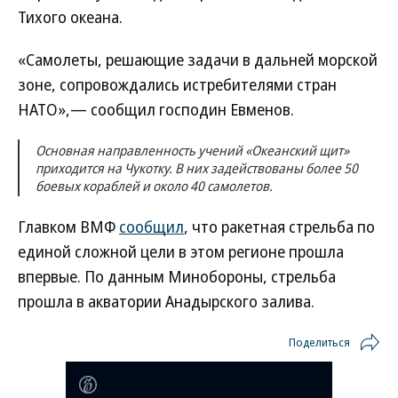
Тихого океана.
«Самолеты, решающие задачи в дальней морской
зоне, сопровождались истребителями стран
НАТО»,— сообщил господин Евменов.
Основная направленность учений «Океанский щит»
приходится на Чукотку. В них задействованы более 50
боевых кораблей и около 40 самолетов.
Главком ВМФ
сообщил
, что ракетная стрельба по
единой сложной цели в этом регионе прошла
впервые. По данным Минобороны, стрельба
прошла в акватории Анадырского залива.
Поделиться