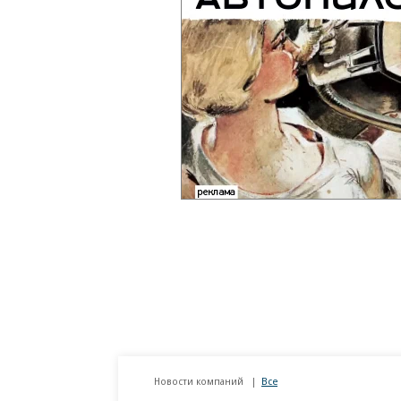
Новости компаний
Все