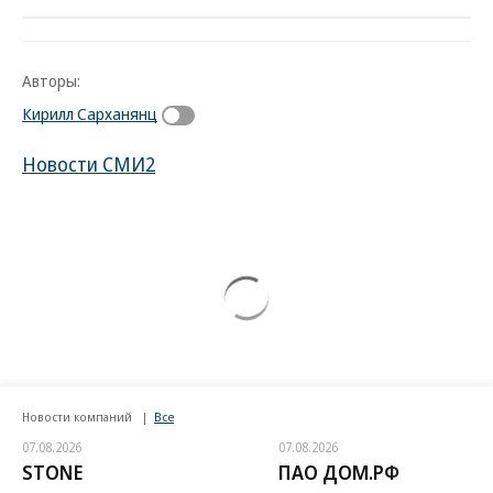
Авторы:
Кирилл Сарханянц
Новости СМИ2
Новости компаний
Все
07.08.2026
07.08.2026
STONE
ПАО ДОМ.РФ