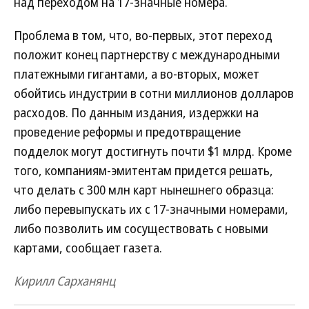
над переходом на 17-значные номера.
Проблема в том, что, во-первых, этот переход
положит конец партнерству с международными
платежными гигантами, а во-вторых, может
обойтись индустрии в сотни миллионов долларов
расходов. По данным издания, издержки на
проведение реформы и предотвращение
подделок могут достигнуть почти $1 млрд. Кроме
того, компаниям-эмитентам придется решать,
что делать с 300 млн карт нынешнего образца:
либо перевыпускать их с 17-значными номерами,
либо позволить им сосуществовать с новыми
картами, сообщает газета.
Кирилл Сарханянц