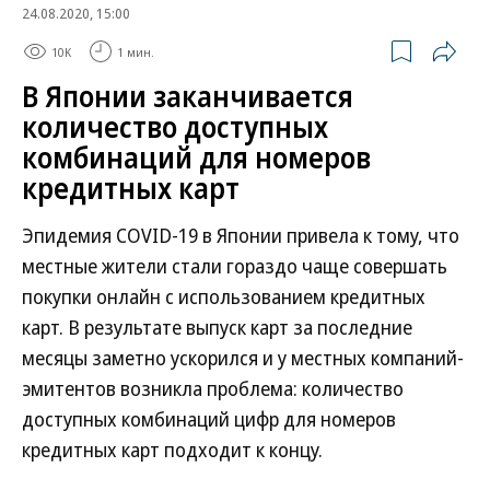
24.08.2020, 15:00
10K
1 мин.
В Японии заканчивается
количество доступных
комбинаций для номеров
кредитных карт
Эпидемия COVID-19 в Японии привела к тому, что
местные жители стали гораздо чаще совершать
покупки онлайн с использованием кредитных
карт. В результате выпуск карт за последние
месяцы заметно ускорился и у местных компаний-
эмитентов возникла проблема: количество
доступных комбинаций цифр для номеров
кредитных карт подходит к концу.