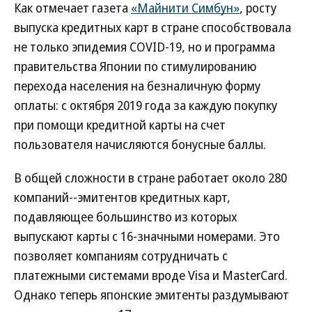
Как отмечает газета
«Майнити Симбун»
, росту
выпуска кредитных карт в стране способствовала
не только эпидемия COVID-19, но и программа
правительства Японии по стимулированию
перехода населения на безналичную форму
оплаты: с октября 2019 года за каждую покупку
при помощи кредитной карты на счет
пользователя начисляются бонусные баллы.
В общей сложности в стране работает около 280
компаний--эмитентов кредитных карт,
подавляющее большинство из которых
выпускают карты с 16-значными номерами. Это
позволяет компаниям сотрудничать с
платежными системами вроде Visa и MasterCard.
Однако теперь японские эмитенты раздумывают