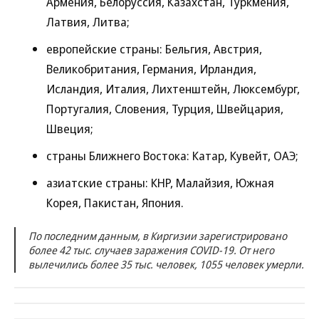
Армения, Белоруссия, Казахстан, Туркмения,
Латвия, Литва;
европейские страны: Бельгия, Австрия,
Великобритания, Германия, Ирландия,
Исландия, Италия, Лихтенштейн, Люксембург,
Португалия, Словения, Турция, Швейцария,
Швеция;
страны Ближнего Востока: Катар, Кувейт, ОАЭ;
азиатские страны: КНР, Малайзия, Южная
Корея, Пакистан, Япония.
По последним данным, в Киргизии зарегистрировано
более 42 тыс. случаев заражения COVID-19. От него
вылечились более 35 тыс. человек, 1055 человек умерли.