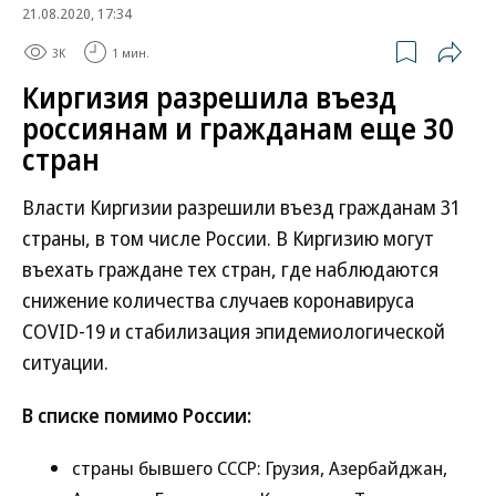
21.08.2020, 17:34
3K
1 мин.
Киргизия разрешила въезд
россиянам и гражданам еще 30
стран
Власти Киргизии разрешили въезд гражданам 31
страны, в том числе России. В Киргизию могут
въехать граждане тех стран, где наблюдаются
снижение количества случаев коронавируса
COVID-19 и стабилизация эпидемиологической
ситуации.
В списке помимо России:
страны бывшего СССР: Грузия, Азербайджан,