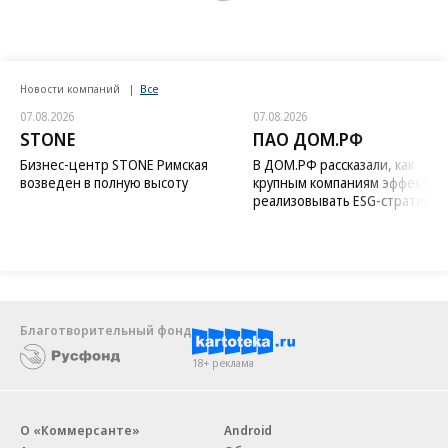
Новости компаний
Все
07.08.2026
07.08.2026
STONE
ПАО ДОМ.РФ
Бизнес-центр STONE Римская
В ДОМ.РФ рассказали, как
возведен в полную высоту
крупным компаниям эффектив