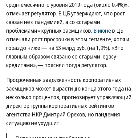
среднемесячного уровня 2019 года (около 0,4%)»,
отмечает регулятор. В ЦБ утверждают, что рост
связан не с пандемией, а со «старыми
проблемами» крупных заемщиков.
В июне
в ЦБ
отмечали рост просрочки в этом сегменте, хотя и
гораздо ниже — на 53 млрд руб. (на 1,9%). «Это
главным образом связано со старыми legacy-
кредитами»,— пояснял тогда регулятор.
Просроченная задолженность корпоративных
заемщиков может вырасти до конца этого года на
несколько процентов, прогнозирует управляющий
директор группы корпоративных рейтингов
агентства НКР Дмитрий Орехов, но пандемия
ситуацию не ухудшит: