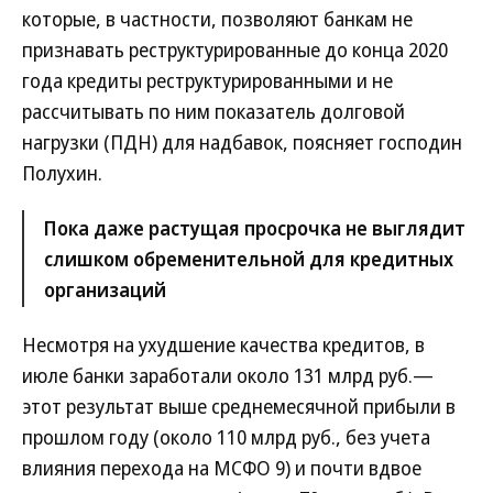
которые, в частности, позволяют банкам не
признавать реструктурированные до конца 2020
года кредиты реструктурированными и не
рассчитывать по ним показатель долговой
нагрузки (ПДН) для надбавок, поясняет господин
Полухин.
Пока даже растущая просрочка не выглядит
слишком обременительной для кредитных
организаций
Несмотря на ухудшение качества кредитов, в
июле банки заработали около 131 млрд руб.—
этот результат выше среднемесячной прибыли в
прошлом году (около 110 млрд руб., без учета
влияния перехода на МСФО 9) и почти вдвое