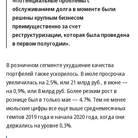
«Потенциальные проблемы с
обслуживанием долга в моменте были
решены крупным бизнесом
преимущественно за счет
реструктуризации, которая была проведена
в первом полугодии».
В розничном сегменте ухудшение качества
портфелей также ускорилось. В июле просрочка
увеличилась на 2,5%, или 21 млрд руб., в июне —
на 0,9%, или 8 млрд руб. Более резким рост в
рознице был в только мае — 4,7%. Тем не менее
июльские цифры все еще выше среднемесячных
темпов 2019 года и начала 2020 года, когда они
держались на уровне 0,3%.