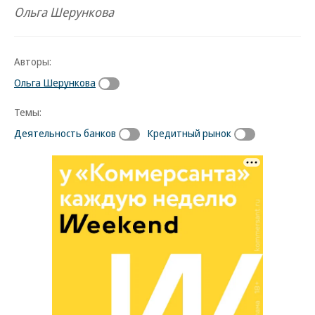
Ольга Шерункова
Авторы:
Ольга Шерункова
Темы:
Деятельность банков
Кредитный рынок