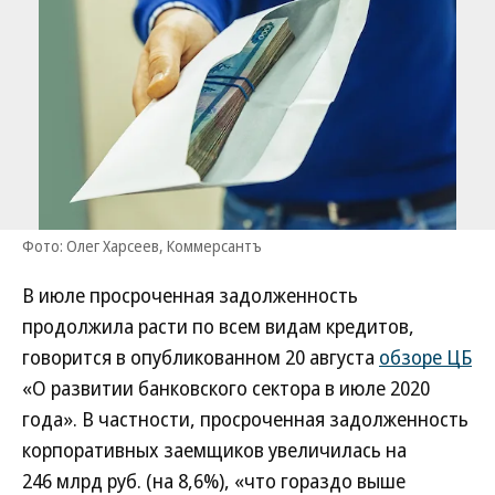
Фото: Олег Харсеев, Коммерсантъ
В июле просроченная задолженность
продолжила расти по всем видам кредитов,
говорится в опубликованном 20 августа
обзоре ЦБ
«О развитии банковского сектора в июле 2020
года». В частности, просроченная задолженность
корпоративных заемщиков увеличилась на
246 млрд руб. (на 8,6%), «что гораздо выше