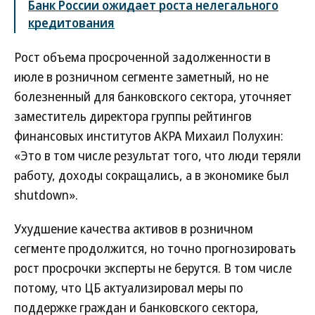
Банк России ожидает роста нелегального
кредитования
Рост объема просроченной задолженности в
июле в розничном сегменте заметный, но не
болезненный для банковского сектора, уточняет
заместитель директора группы рейтингов
финансовых институтов АКРА Михаил Полухин:
«Это в том числе результат того, что люди теряли
работу, доходы сокращались, а в экономике был
shutdown».
Ухудшение качества активов в розничном
сегменте продолжится, но точно прогнозировать
рост просрочки эксперты не берутся. В том числе
потому, что ЦБ актуализировал меры по
поддержке граждан и банковского сектора,