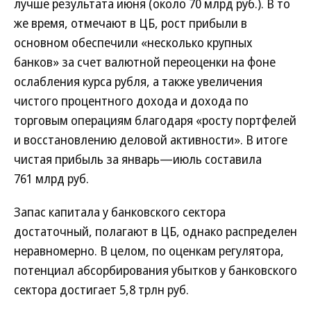
лучше результата июня (около 70 млрд руб.). В то
же время, отмечают в ЦБ, рост прибыли в
основном обеспечили «несколько крупных
банков» за счет валютной переоценки на фоне
ослабления курса рубля, а также увеличения
чистого процентного дохода и дохода по
торговым операциям благодаря «росту портфелей
и восстановлению деловой активности». В итоге
чистая прибыль за январь—июль составила
761 млрд руб.
Запас капитала у банковского сектора
достаточный, полагают в ЦБ, однако распределен
неравномерно. В целом, по оценкам регулятора,
потенциал абсорбирования убытков у банковского
сектора достигает 5,8 трлн руб.