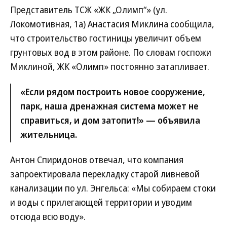
Представитель ТСЖ «ЖК „Олимп“» (ул.
Локомотивная, 1а) Анастасия Миклина сообщила,
что строительство гостиницы увеличит объем
грунтовых вод в этом районе. По словам госпожи
Миклиной, ЖК «Олимп» постоянно затапливает.
«Если рядом построить новое сооружение,
парк, наша дренажная система может не
справиться, и дом затопит!» — объявила
жительница.
Антон Спиридонов отвечал, что компания
запроектировала перекладку старой ливневой
канализации по ул. Энгельса: «Мы собираем стоки
и воды с прилегающей территории и уводим
отсюда всю воду».