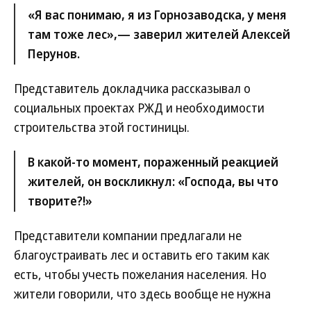
«Я вас понимаю, я из Горнозаводска, у меня
там тоже лес»,— заверил жителей Алексей
Перунов.
Представитель докладчика рассказывал о
социальных проектах РЖД и необходимости
строительства этой гостиницы.
В какой-то момент, пораженный реакцией
жителей, он воскликнул: «Господа, вы что
творите?!»
Представители компании предлагали не
благоустраивать лес и оставить его таким как
есть, чтобы учесть пожелания населения. Но
жители говорили, что здесь вообще не нужна