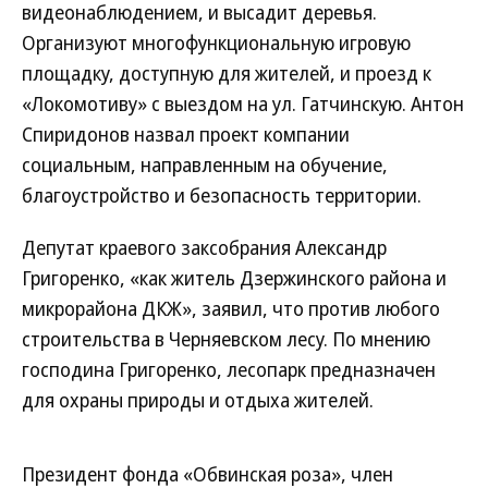
видеонаблюдением, и высадит деревья.
Организуют многофункциональную игровую
площадку, доступную для жителей, и проезд к
«Локомотиву» с выездом на ул. Гатчинскую. Антон
Спиридонов назвал проект компании
социальным, направленным на обучение,
благоустройство и безопасность территории.
Депутат краевого заксобрания Александр
Григоренко, «как житель Дзержинского района и
микрорайона ДКЖ», заявил, что против любого
строительства в Черняевском лесу. По мнению
господина Григоренко, лесопарк предназначен
для охраны природы и отдыха жителей.
Президент фонда «Обвинская роза», член