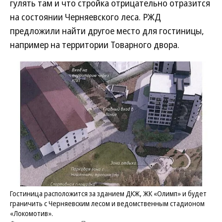
гулять там и что стройка отрицательно отразится
на состоянии Черняевского леса. РЖД
предложили найти другое место для гостиницы,
например на территории Товарного двора.
Гостиница расположится за зданием ДКЖ, ЖК «Олимп» и будет
граничить с Черняевским лесом и ведомственным стадионом
«Локомотив».