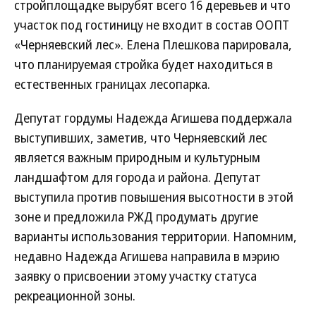
стройплощадке вырубят всего 16 деревьев и что
участок под гостиницу не входит в состав ООПТ
«Черняевский лес». Елена Плешкова парировала,
что планируемая стройка будет находиться в
естественных границах лесопарка.
Депутат гордумы Надежда Агишева поддержала
выступивших, заметив, что Черняевский лес
является важным природным и культурным
ландшафтом для города и района. Депутат
выступила против повышения высотности в этой
зоне и предложила РЖД продумать другие
варианты использования территории. Напомним,
недавно Надежда Агишева направила в мэрию
заявку о присвоении этому участку статуса
рекреационной зоны.