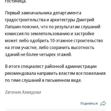
гостиница.
Первый замначальника департамента
градостроительства и архитектуры Дмитрий
Лапшин пояснил, что по результатам слушаний
комиссия по землепользованию и застройке
может либо одобрить 10-этажное строительство
на этом участке, либо сохранить высотность
зданий не более четырех этажей.
В итоге специалист районной администрации
рекомендовала направить властям все пожелания
по теме слушаний в письменном виде.
Евгения Ахмедова
Поделиться