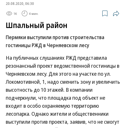
20.08.2020, 06:30
1K
4 мин.
Шпальный район
Пермяки выступили против строительства
гостиницы РЖД в Черняевском лесу
На публичных слушаниях РЖД представила
резонансный проект ведомственной гостиницы в
Черняевском лесу. Для этого на участке по ул.
Локомотивной, 1, надо сменить зону и увеличить
высотность до 10 этажей. В компании
подчеркнули, что площадка под объект не
входит в особо охраняемую территорию
лесопарка. Однако жители и общественники
выступили против проекта, заявив, что не смогут