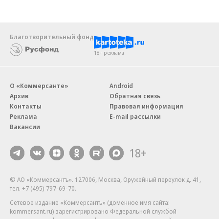
Благотворительный фонд
18+ реклама
О «Коммерсанте»
Android
Архив
Обратная связь
Контакты
Правовая информация
Реклама
E-mail рассылки
Вакансии
18+
© АО «Коммерсантъ». 127006, Москва, Оружейный переулок д. 41,
тел. +7 (495) 797-69-70.
Сетевое издание «Коммерсантъ» (доменное имя сайта:
kommersant.ru) зарегистрировано Федеральной службой