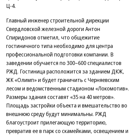
Ц-4.
Главный инженер строительной дирекции
Свердловской железной дороги Антон
Спиридонов отметил, что общежитие
гостиничного типа необходимо для центра
профессиональной подготовки компании. В
заведении обучается по 300–600 специалистов
РЖД. Гостиница расположится за зданием ДКЖ,
ЖК «Олимп» и будет граничить с Черняевским
лесом и ведомственным стадионом «Локомотив».
Размеры здания составят «35 на 40 метров».
Площадь застройки объекта и вмешательство во
внешнюю среду будут минимальны. РЖД
благоустроит прилегающую территорию,
превратив ее в парк со скамейками, освещением и