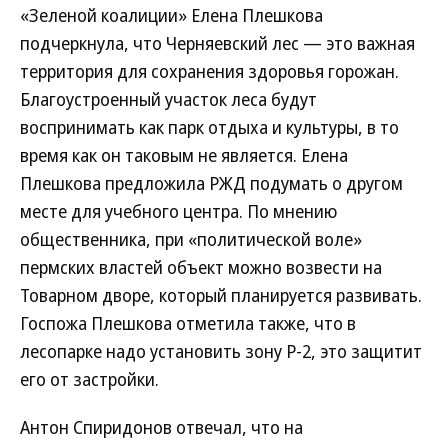
«Зеленой коалиции» Елена Плешкова
подчеркнула, что Черняевский лес — это важная
территория для сохранения здоровья горожан.
Благоустроенный участок леса будут
воспринимать как парк отдыха и культуры, в то
время как он таковым не является. Елена
Плешкова предложила РЖД подумать о другом
месте для учебного центра. По мнению
общественника, при «политической воле»
пермских властей объект можно возвести на
Товарном дворе, который планируется развивать.
Госпожа Плешкова отметила также, что в
лесопарке надо установить зону Р-2, это защитит
его от застройки.
Антон Спиридонов отвечал, что на