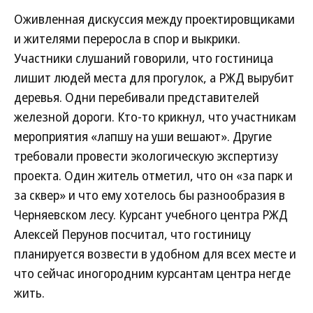
Оживленная дискуссия между проектировщиками
и жителями переросла в спор и выкрики.
Участники слушаний говорили, что гостиница
лишит людей места для прогулок, а РЖД вырубит
деревья. Одни перебивали представителей
железной дороги. Кто-то крикнул, что участникам
мероприятия «лапшу на уши вешают». Другие
требовали провести экологическую экспертизу
проекта. Один житель отметил, что он «за парк и
за сквер» и что ему хотелось бы разнообразия в
Черняевском лесу. Курсант учебного центра РЖД
Алексей Перунов посчитал, что гостиницу
планируется возвести в удобном для всех месте и
что сейчас иногородним курсантам центра негде
жить.