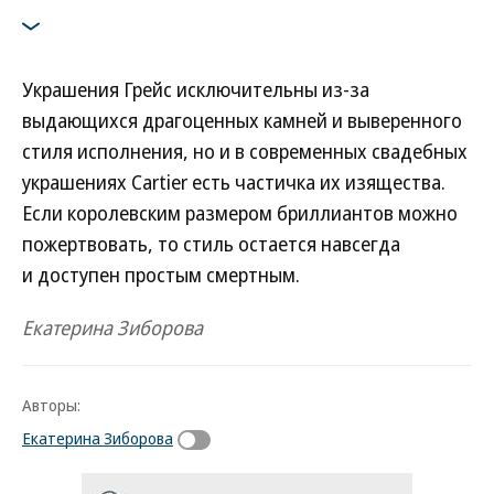
Украшения Грейс исключительны из-за
выдающихся драгоценных камней и выверенного
стиля исполнения, но и в современных свадебных
украшениях Cartier есть частичка их изящества.
Если королевским размером бриллиантов можно
пожертвовать, то стиль остается навсегда
и доступен простым смертным.
Екатерина Зиборова
Авторы:
Екатерина Зиборова