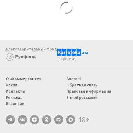
Благотворительный фонд
18+ реклама
О «Коммерсанте»
Android
Архив
Обратная связь
Контакты
Правовая информация
Реклама
E-mail рассылки
Вакансии
18+