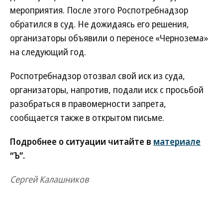
мероприятия. После этого Роспотребнадзор
обратился в суд. Не дожидаясь его решения,
организаторы объявили о переносе «Чернозема»
на следующий год.
Роспотребнадзор отозвал свой иск из суда,
организаторы, напротив, подали иск с просьбой
разобраться в правомерности запрета,
сообщается также в открытом письме.
Подробнее о ситуации читайте в
материале
“Ъ”.
Сергей Калашников