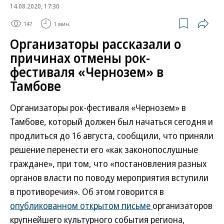
14.08.2020, 17:30
147
1 мин.
Организаторы рассказали о
причинах отмены рок-
фестиваля «Чернозем» в
Тамбове
Организаторы рок-фестиваля «Чернозем» в
Тамбове, который должен был начаться сегодня и
продлиться до 16 августа, сообщили, что приняли
решение перенести его «как законопослушные
граждане», при том, что «постановления разных
органов власти по поводу мероприятия вступили
в противоречия». Об этом говорится в
опубликованном открытом письме
организаторов
крупнейшего культурного события региона,