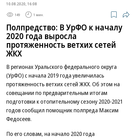
10.08.2020, 16:08
149
1 мин.
Полпредство: В УрФО к началу
2020 года выросла
протяженность ветхих сетей
ЖКХ
В регионах Уральского федерального округа
(УрФО) с начала 2019 года увеличилась
протяженность ветхих сетей ЖКХ. Об этом на
совещании по предварительным итогам
подготовки к отопительному сезону 2020-2021
годов сообщил помощник полпреда Максим
Федосеев.
По его словам, на начало 2020 года