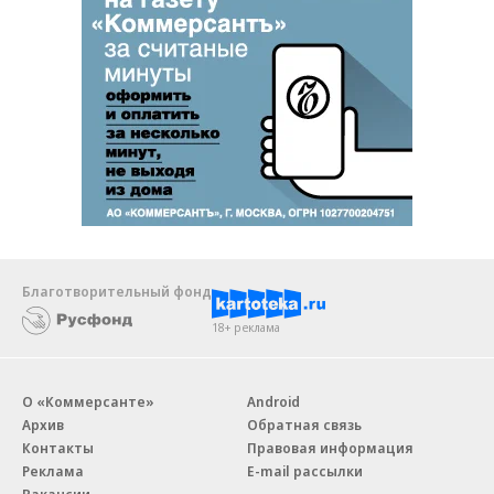
Благотворительный фонд
18+ реклама
О «Коммерсанте»
Android
Архив
Обратная связь
Контакты
Правовая информация
Реклама
E-mail рассылки