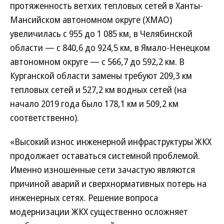
протяженность ветхих тепловых сетей в Ханты-
Мансийском автономном округе (ХМАО)
увеличилась с 955 до 1 085 км, в Челябинской
области — с 840,6 до 924,5 км, в Ямало-Ненецком
автономном округе — с 566,7 до 592,2 км. В
Курганской области замены требуют 209,3 км
тепловых сетей и 527,2 км водных сетей (на
начало 2019 года было 178,1 км и 509,2 км
соответственно).
«Высокий износ инженерной инфраструктуры ЖКХ
продолжает оставаться системной проблемой.
Именно изношенные сети зачастую являются
причиной аварий и сверхнормативных потерь на
инженерных сетях. Решение вопроса
модернизации ЖКХ существенно осложняет