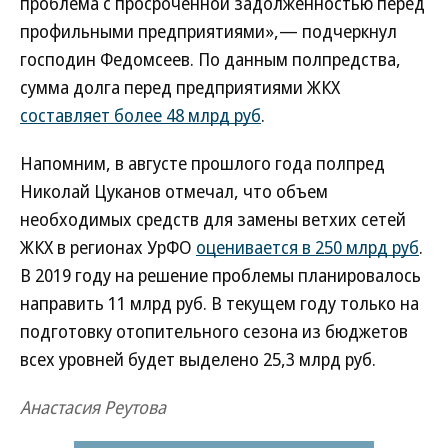
проблема с просроченной задолженностью перед
профильными предприятиями»,— подчеркнул
господин Федомсеев. По данным полпредства,
сумма долга перед предприятиями ЖКХ
составляет более 48 млрд руб
.
Напомним, в августе прошлого года полпред
Николай Цуканов отмечал, что объем
необходимых средств для замены ветхих сетей
ЖКХ в регионах УрФО
оценивается в 250 млрд руб
.
В 2019 году на решение проблемы планировалось
направить 11 млрд руб. В текущем году только на
подготовку отопительного сезона из бюджетов
всех уровней будет выделено 25,3 млрд руб.
Анастасия Реутова