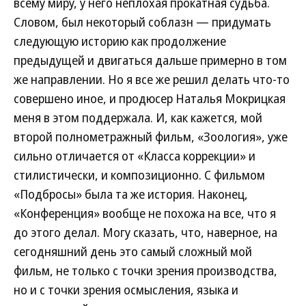
всему миру, у него неплохая прокатная судьба.
Словом, был некоторый соблазн — придумать
следующую историю как продолжение
предыдущей и двигаться дальше примерно в том
же направлении. Но я все же решил делать что-то
совершено иное, и продюсер Наталья Мокрицкая
меня в этом поддержала. И, как кажется, мой
второй полнометражный фильм, «Зоология», уже
сильно отличается от «Класса коррекции» и
стилистически, и композиционно. С фильмом
«Подбросы» была та же история. Наконец,
«Конференция» вообще не похожа на все, что я
до этого делал. Могу сказать, что, наверное, на
сегодняшний день это самый сложный мой
фильм, не только с точки зрения производства,
но и с точки зрения осмысления, языка и