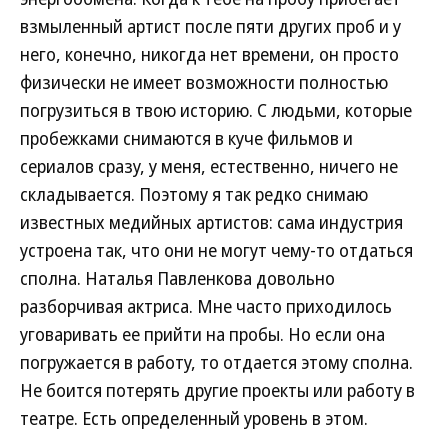
взмыленный артист после пяти других проб и у
него, конечно, никогда нет времени, он просто
физически не имеет возможности полностью
погрузиться в твою историю. С людьми, которые
пробежками снимаются в куче фильмов и
сериалов сразу, у меня, естественно, ничего не
складывается. Поэтому я так редко снимаю
известных медийных артистов: сама индустрия
устроена так, что они не могут чему-то отдаться
сполна. Наталья Павленкова довольно
разборчивая актриса. Мне часто приходилось
уговаривать ее прийти на пробы. Но если она
погружается в работу, то отдается этому сполна.
Не боится потерять другие проекты или работу в
театре. Есть определенный уровень в этом.