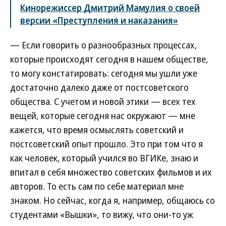
Кинорежиссер Дмитрий Мамулия о своей
версии «Преступления и наказания»
— Если говорить о разнообразных процессах,
которые происходят сегодня в нашем обществе,
то могу констатировать: сегодня мы ушли уже
достаточно далеко даже от постсоветского
общества. С учетом и новой этики — всех тех
вещей, которые сегодня нас окружают — мне
кажется, что время осмыслять советский и
постсоветский опыт прошло. Это при том что я
как человек, который учился во ВГИКе, знаю и
впитал в себя множество советских фильмов и их
авторов. То есть сам по себе материал мне
знаком. Но сейчас, когда я, например, общаюсь со
студентами «Вышки», то вижу, что они-то уж