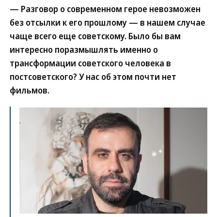
— Разговор о современном герое невозможен
без отсылки к его прошлому — в нашем случае
чаще всего еще советскому. Было бы вам
интересно поразмышлять именно о
трансформации советского человека в
постсоветского? У нас об этом почти нет
фильмов.