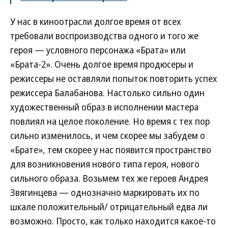
У нас в киноотрасли долгое время от всех
требовали воспроизводства одного и того же
героя — условного персонажа «Брата» или
«Брата-2». Очень долгое время продюсеры и
режиссеры не оставляли попыток повторить успех
режиссера Балабанова. Настолько сильно один
художественный образ в исполнении мастера
повлиял на целое поколение. Но время с тех пор
сильно изменилось, и чем скорее мы забудем о
«Брате», тем скорее у нас появится пространство
для возникновения нового типа героя, нового
сильного образа. Возьмем тех же героев Андрея
Звягинцева — однозначно маркировать их по
шкале положительный/ отрицательный едва ли
возможно. Просто, как только находится какое-то