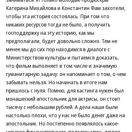
Катерина Михайлова и Константин Фам захотели,
чтобы эта история состоялась. При том что
никаких ресурсов тогда не было, а получить
господдержку на эту историю, как мы
предполагали, будет довольно сложно. Тем не
менее мы до сих пор находимся в диалоге с
Министерством культуры и пытаемся доказать,
что фильм выполняет в том числе и значимую
гуманитарную задачу: он напоминает о том, о чем
забывать нельзя. Но начинать в итоге нам
пришлось с нуля. Помню, для кастинга нужен был
монашеский апостольник для актрисы, он стоит
тысячу с небольшим рублей. А дела наши были
настолько плохи, что у нас не было денег даже на
апостольник. Но постепенно появлялось какое-
никакое финансирование, подключались другие