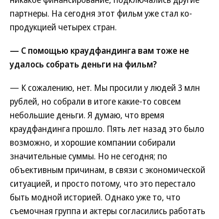
партнеры. На сегодня этот фильм уже стал ко-
продукцией четырех стран.
— С помощью краудфандинга вам тоже не
удалось собрать деньги на фильм?
— К сожалению, нет. Мы просили у людей 3 млн
рублей, но собрали в итоге какие-то совсем
небольшие деньги. Я думаю, что время
краудфандинга прошло. Пять лет назад это было
возможно, и хорошие компании собирали
значительные суммы. Но не сегодня; по
объективным причинам, в связи с экономической
ситуацией, и просто потому, что это перестало
быть модной историей. Однако уже то, что
съемочная группа и актеры согласились работать