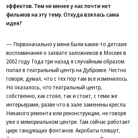
эффектов. Тем не менее у нас почти нет
фильмов на эту тему. Откуда взялась сама
идея?
— Первоначально у меня были какие-то детские
воспоминания о захвате заложников в Москве в
2002 году. Года три назад я случайным образом
попал в театральный центр на Дубровке. Честно
говоря, думал, что с тех пор там все изменилось.
Но оказалось, что театральный центр,
собственно, как стоял, так и стоит, с теми же
интерьерами, разве что в зале заменены кресла.
Никакого ремонта или реконструкции, не говоря
уже о мемориальном центре. Там сейчас работает
цирк танцующих фонтанов. Акробаты пляшут,