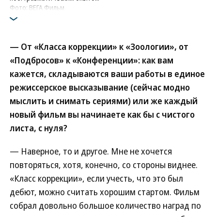
Фото: ВЕГА Фильм
— От «Класса коррекции» к «Зоологии», от
«Подбросов» к «Конференции»: как вам
кажется, складываются ваши работы в единое
режиссерское высказывание (сейчас модно
мыслить и снимать сериями) или же каждый
новый фильм вы начинаете как бы с чистого
листа, с нуля?
— Наверное, то и другое. Мне не хочется
повторяться, хотя, конечно, со стороны виднее.
«Класс коррекции», если учесть, что это был
дебют, можно считать хорошим стартом. Фильм
собрал довольно большое количество наград по