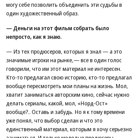
могу себе позволить объединить эти судьбы в
один художественный образ.
— Деньги на этот фильм собрать было
непросто, как я знаю.
— Из тех продюсеров, которых я знал — а это
значимые игроки на рынке,— все в один голос
говорили, что им этот материал не интересен.
Кто-то предлагал свою историю, кто-то предлагал
вообще пересмотреть мои планы на жизнь. Мол,
хватит заниматься авторским кино, сейчас нужно
делать сериалы, какой, мол, «Норд-Ост»
вообще?.. Оставь и забудь. Но я к тому времени
уже понял, что выбор сделан и что это
единственный материал, которым я хочу серьезно
заниматься. И только молодые продюсеры