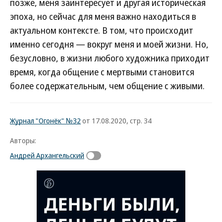
позже, меня заинтересует и другая историческая
эпоха, но сейчас для меня важно находиться в
актуальном контексте. В том, что происходит
именно сегодня — вокруг меня и моей жизни. Но,
безусловно, в жизни любого художника приходит
время, когда общение с мертвыми становится
более содержательным, чем общение с живыми.
Журнал "Огонёк" №32
от 17.08.2020, стр. 34
Авторы:
Андрей Архангельский