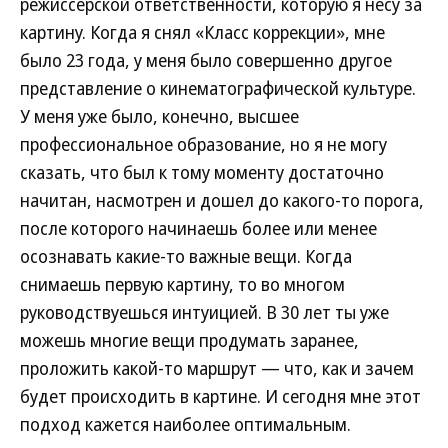
режиссерской ответственности, которую я несу за
картину. Когда я снял «Класс коррекции», мне
было 23 года, у меня было совершенно другое
представление о кинематографической культуре.
У меня уже было, конечно, высшее
профессиональное образование, но я не могу
сказать, что был к тому моменту достаточно
начитан, насмотрен и дошел до какого-то порога,
после которого начинаешь более или менее
осознавать какие-то важные вещи. Когда
снимаешь первую картину, то во многом
руководствуешься интуицией. В 30 лет ты уже
можешь многие вещи продумать заранее,
проложить какой-то маршрут — что, как и зачем
будет происходить в картине. И сегодня мне этот
подход кажется наиболее оптимальным.