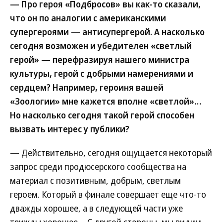
— Про героя «Подбросов» вы как-то сказали,
что он по аналогии с американскими
супергероями — антисупергерой. А насколько
сегодня возможен и убедителен «светлый
герой» — перефразируя нашего министра
культуры, герой с добрыми намерениями и
сердцем? Например, героиня вашей
«Зоологии» мне кажется вполне «светлой»…
Но насколько сегодня такой герой способен
вызвать интерес у публики?
— Действительно, сегодня ощущается некоторый
запрос среди продюсерского сообщества на
материал с позитивным, добрым, светлым
героем. Который в финале совершает еще что-то
дважды хорошее, а в следующей части уже