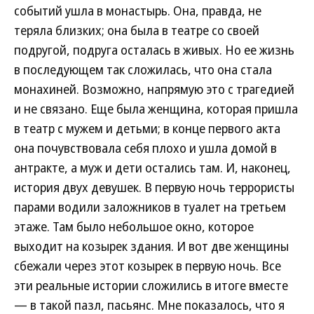
событий ушла в монастырь. Она, правда, не
теряла близких; она была в театре со своей
подругой, подруга осталась в живых. Но ее жизнь
в последующем так сложилась, что она стала
монахиней. Возможно, напрямую это с трагедией
и не связано. Еще была женщина, которая пришла
в театр с мужем и детьми; в конце первого акта
она почувствовала себя плохо и ушла домой в
антракте, а муж и дети остались там. И, наконец,
история двух девушек. В первую ночь террористы
парами водили заложников в туалет на третьем
этаже. Там было небольшое окно, которое
выходит на козырек здания. И вот две женщины
сбежали через этот козырек в первую ночь. Все
эти реальные истории сложились в итоге вместе
— в такой пазл, пасьянс. Мне показалось, что я