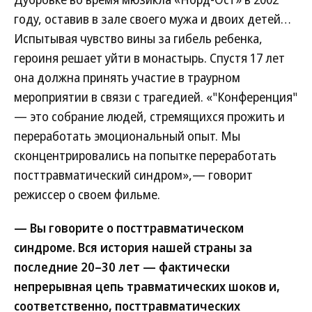
году, оставив в зале своего мужа и двоих детей…
Испытывая чувство вины за гибель ребенка,
героиня решает уйти в монастырь. Спустя 17 лет
она должна принять участие в траурном
мероприятии в связи с трагедией. «"Конференция"
— это собрание людей, стремящихся прожить и
переработать эмоциональный опыт. Мы
сконцентрировались на попытке переработать
посттравматический синдром»,— говорит
режиссер о своем фильме.
— Вы говорите о посттравматическом
синдроме. Вся история нашей страны за
последние 20–30 лет — фактически
непрерывная цепь травматических шоков и,
соответственно, посттравматических