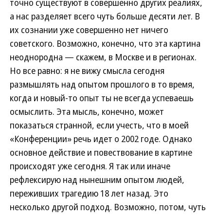
точно существуют в совершенно других реалиях,
а нас разделяет всего чуть больше десяти лет. В
их сознании уже совершенно нет ничего
советского. Возможно, конечно, что эта картина
неоднородна — скажем, в Москве и в регионах.
Но все равно: я не вижу смысла сегодня
размышлять над опытом прошлого в то время,
когда и новый-то опыт ты не всегда успеваешь
осмыслить. Эта мысль, конечно, может
показаться странной, если учесть, что в моей
«Конференции» речь идет о 2002 годе. Однако
основное действие и повествование в картине
происходят уже сегодня. Я так или иначе
рефлексирую над нынешним опытом людей,
переживших трагедию 18 лет назад. Это
несколько другой подход. Возможно, потом, чуть