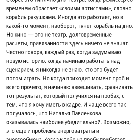
временем обрастает «своими артистами», словно
корабль ракушками. Иногда это работает, но в
какой-то момент, наоборот, тянет корабль на дно.
Но кино — это не театр, долговременные
расчеты, привязанности здесь ничего не значат.
Честно говоря, каждый раз, когда задумываю
новую историю, когда начинаю работать над
сценарием, я никогда не знаю, кто это будет
потом играть. Но когда приходит момент проб и
всего прочего, я начинаю взвешивать, сравнивать
тот результат, который получился на пробах, с
тем, что я хочу иметь в кадре. И чаще всего так
получалось, что Наталья Павленкова
оказывалась наиболее убедительной. Возможно,
это еще и проблема энергозатраты и
энергообмена. Когда к тебе на пробу прибегает