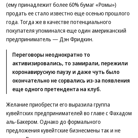
(ему принадлежит более 60% бумаг «Ромы»)
продать ее стало известно еще осенью прошлого
года. Тогда же в качестве потенциального
покупателя упоминался еще один американский
предприниматель — Дэн Фридкин.
Переговоры неоднократно то
активизировались, то замирали, пережили
коронавирусную паузу и даже чуть было
окончательно не сорвались из-за появления
еще одного претендента на клуб.
Желание приобрести его выразила группа
кувейтских предпринимателей во главе с Фахадом
аль-Бакером. Однако до формального
предложения кувейтские бизнесмены так и не