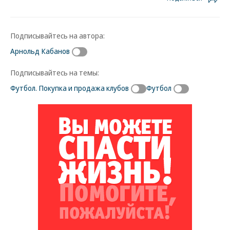
Подписывайтесь на автора:
Арнольд Кабанов
Подписывайтесь на темы:
Футбол. Покупка и продажа клубов
Футбол