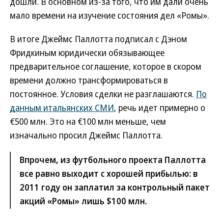
дошли. В основном из-за того, что им дали очень
мало времени на изучение состояния дел «Ромы».
В итоге Джеймс Паллотта подписал с Дэном
Фридкиным юридически обязывающее
предварительное соглашение, которое в скором
времени должно трансформироваться в
постоянное. Условия сделки не разглашаются.
По
данным итальянских СМИ
, речь идет примерно о
€500 млн. Это на €100 млн меньше, чем
изначально просил Джеймс Паллотта.
Впрочем, из футбольного проекта Паллотта
все равно выходит с хорошей прибылью: в
2011 году он заплатил за контрольный пакет
акций «Ромы» лишь $100 млн.