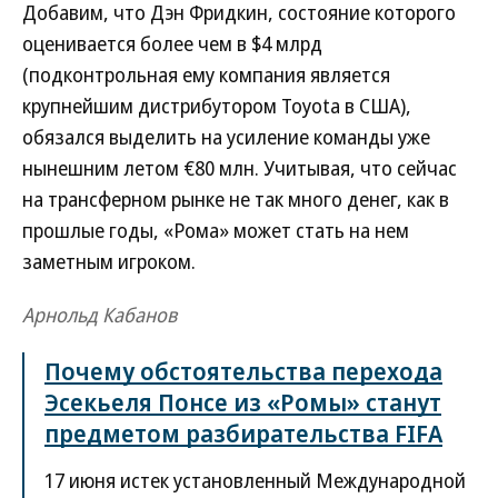
Добавим, что Дэн Фридкин, состояние которого
оценивается более чем в $4 млрд
(подконтрольная ему компания является
крупнейшим дистрибутором Toyota в США),
обязался выделить на усиление команды уже
нынешним летом €80 млн. Учитывая, что сейчас
на трансферном рынке не так много денег, как в
прошлые годы, «Рома» может стать на нем
заметным игроком.
Арнольд Кабанов
Почему обстоятельства перехода
Эсекьеля Понсе из «Ромы» станут
предметом разбирательства FIFA
17 июня истек установленный Международной