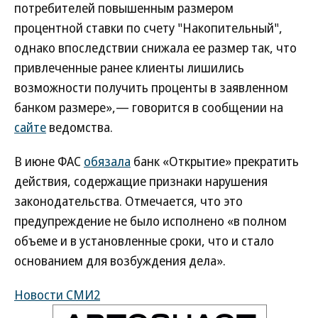
потребителей повышенным размером
процентной ставки по счету "Накопительный",
однако впоследствии снижала ее размер так, что
привлеченные ранее клиенты лишились
возможности получить проценты в заявленном
банком размере»,— говорится в сообщении на
сайте
ведомства.
В июне ФАС
обязала
банк «Открытие» прекратить
действия, содержащие признаки нарушения
законодательства. Отмечается, что это
предупреждение не было исполнено «в полном
объеме и в установленные сроки, что и стало
основанием для возбуждения дела».
Новости СМИ2