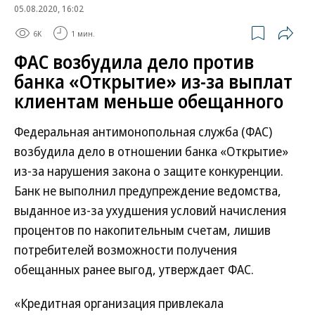
05.08.2020, 16:02
6K
1 мин.
ФАС возбудила дело против
банка «Открытие» из-за выплат
клиентам меньше обещанного
Федеральная антимонопольная служба (ФАС)
возбудила дело в отношении банка «Открытие»
из-за нарушения закона о защите конкуренции.
Банк не выполнил предупреждение ведомства,
выданное из-за ухудшения условий начисления
процентов по накопительным счетам, лишив
потребителей возможности получения
обещанных ранее выгод, утверждает ФАС.
«Кредитная организация привлекала