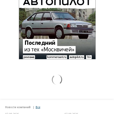
Новости компаний
Все