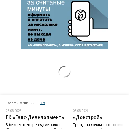
Новости компаний
Все
06.08.2026
06.08.2026
ГК «Галс-Девелопмент»
«Донстрой»
В бизнес-центре «Адмирал» в
Тренд на лояльность: покупат