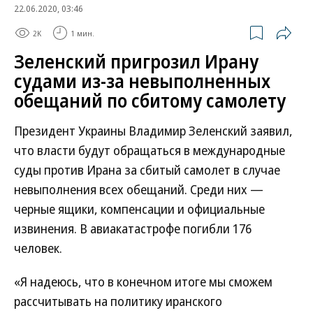
22.06.2020, 03:46
2K
1 мин.
Зеленский пригрозил Ирану
судами из-за невыполненных
обещаний по сбитому самолету
Президент Украины Владимир Зеленский заявил,
что власти будут обращаться в международные
суды против Ирана за сбитый самолет в случае
невыполнения всех обещаний. Среди них —
черные ящики, компенсации и официальные
извинения. В авиакатастрофе погибли 176
человек.
«Я надеюсь, что в конечном итоге мы сможем
рассчитывать на политику иранского