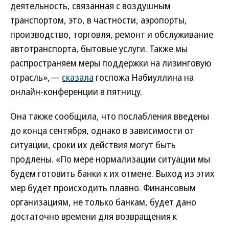
деятельность, связанная с воздушным
транспортом, это, в частности, аэропорты,
производство, торговля, ремонт и обслуживание
автотранспорта, бытовые услуги. Также мы
распространяем меры поддержки на лизинговую
отрасль»,—
сказала
госпожа Набиуллина на
онлайн-конференции в пятницу.
Она также сообщила, что послабления введены
до конца сентября, однако в зависимости от
ситуации, сроки их действия могут быть
продлены. «По мере нормализации ситуации мы
будем готовить банки к их отмене. Выход из этих
мер будет происходить плавно. Финансовым
организациям, не только банкам, будет дано
достаточно времени для возвращения к