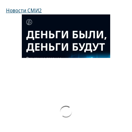
Новости СМИ2