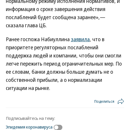
нормальному режиму исполнения нормативов, и
информация о сроке завершения действия
послаблений будет сообщена заранее»,—
сказала глава ЦБ.
Ранее госпожа Набиуллина
заявила
, что в
приоритете регуляторных послаблений
поддержка людей и компании, чтобы они смогли
легче пережить период ограничительных мер. По
ее словам, банки должны больше думать не о
собственной прибыли, а о нормализации
ситуации на рынке.
Поделиться
Подписывайтесь на тему:
Эпидемия коронавируса