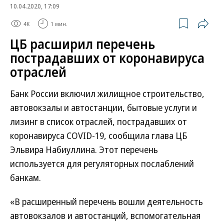
10.04.2020, 17:09
4K
1 мин.
ЦБ расширил перечень
пострадавших от коронавируса
отраслей
Банк России включил жилищное строительство,
автовокзалы и автостанции, бытовые услуги и
лизинг в список отраслей, пострадавших от
коронавируса COVID-19, сообщила глава ЦБ
Эльвира Набиуллина. Этот перечень
используется для регуляторных послаблений
банкам.
«В расширенный перечень вошли деятельность
автовокзалов и автостанций, вспомогательная