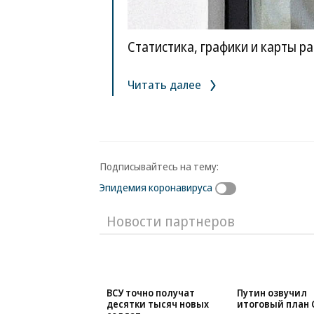
Статистика, графики и карты р
Читать далее
Подписывайтесь на тему:
Эпидемия коронавируса
Новости партнеров