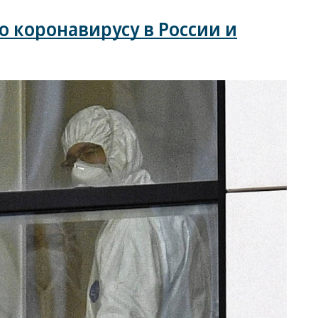
 коронавирусу в России и