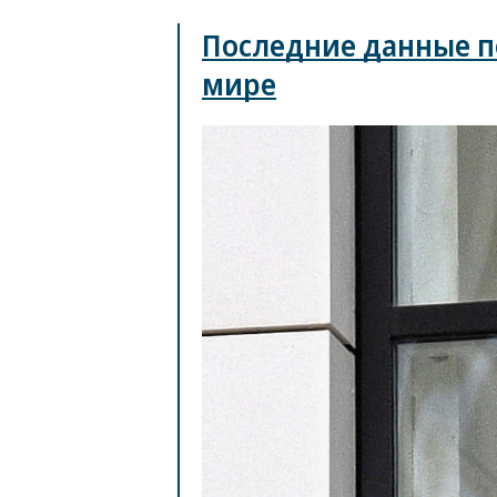
Последние данные по
мире