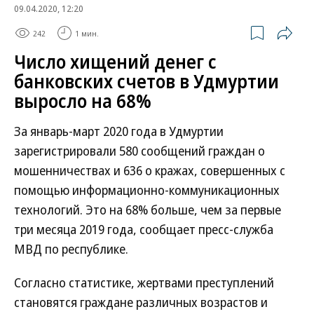
09.04.2020, 12:20
242
1 мин.
Число хищений денег с
банковских счетов в Удмуртии
выросло на 68%
За январь-март 2020 года в Удмуртии
зарегистрировали 580 сообщений граждан о
мошенничествах и 636 о кражах, совершенных с
помощью информационно-коммуникационных
технологий. Это на 68% больше, чем за первые
три месяца 2019 года, сообщает пресс-служба
МВД по республике.
Согласно статистике, жертвами преступлений
становятся граждане различных возрастов и