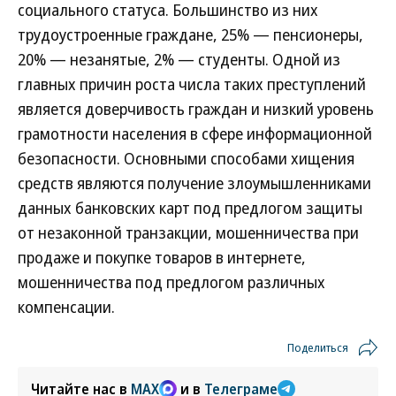
социального статуса. Большинство из них
трудоустроенные граждане, 25% — пенсионеры,
20% — незанятые, 2% — студенты. Одной из
главных причин роста числа таких преступлений
является доверчивость граждан и низкий уровень
грамотности населения в сфере информационной
безопасности. Основными способами хищения
средств являются получение злоумышленниками
данных банковских карт под предлогом защиты
от незаконной транзакции, мошенничества при
продаже и покупке товаров в интернете,
мошенничества под предлогом различных
компенсации.
Поделиться
Читайте нас в
MAX
и в
Телеграме