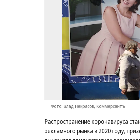
Фото: Влад Некрасов, Коммерсантъ
Распространение коронавируса ста
рекламного рынка в 2020 году, приз