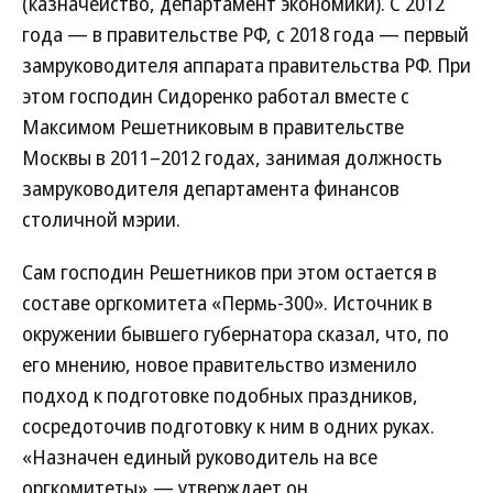
(казначейство, департамент экономики). С 2012
года — в правительстве РФ, с 2018 года — первый
замруководителя аппарата правительства РФ. При
этом господин Сидоренко работал вместе с
Максимом Решетниковым в правительстве
Москвы в 2011–2012 годах, занимая должность
замруководителя департамента финансов
столичной мэрии.
Сам господин Решетников при этом остается в
составе оргкомитета «Пермь-300». Источник в
окружении бывшего губернатора сказал, что, по
его мнению, новое правительство изменило
подход к подготовке подобных праздников,
сосредоточив подготовку к ним в одних руках.
«Назначен единый руководитель на все
оргкомитеты»,— утверждает он.