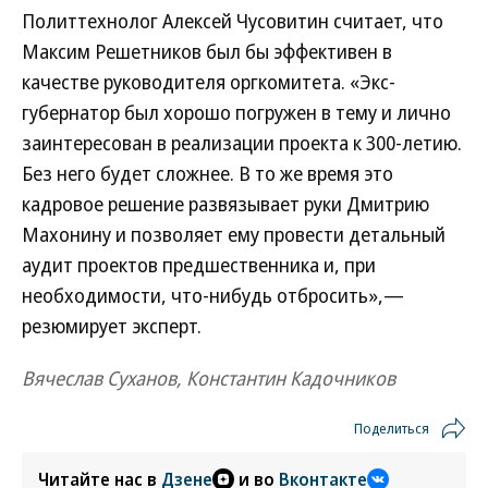
Политтехнолог Алексей Чусовитин считает, что
Максим Решетников был бы эффективен в
качестве руководителя оргкомитета. «Экс-
губернатор был хорошо погружен в тему и лично
заинтересован в реализации проекта к 300-летию.
Без него будет сложнее. В то же время это
кадровое решение развязывает руки Дмитрию
Махонину и позволяет ему провести детальный
аудит проектов предшественника и, при
необходимости, что-нибудь отбросить»,—
резюмирует эксперт.
Вячеслав Суханов, Константин Кадочников
Поделиться
Читайте нас в
Дзене
и во
Вконтакте