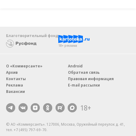
Благотворительный фонд
18+ реклама
О «Коммерсанте»
Android
Архив
Обратная связь
Контакты
Правовая информация
Реклама
E-mail рассылки
Вакансии
18+
© АО «Коммерсантъ». 127006, Москва, Оружейный переулок д. 41,
тел. +7 (495) 797-69-70.