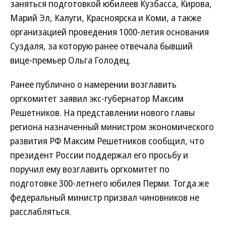
заняться подготовкой юбилеев Кузбасса, Кирова,
Марий Эл, Калуги, Красноярска и Коми, а также
организацией проведения 1000-летия основания
Суздаля, за которую ранее отвечала бывший
вице-премьер Ольга Голодец.
Ранее публично о намерении возглавить
оргкомитет заявил экс-губернатор Максим
Решетников. На представлении нового главы
региона назначенный министром экономического
развития РФ Максим Решетников сообщил, что
президент России поддержал его просьбу и
поручил ему возглавить оргкомитет по
подготовке 300-летнего юбилея Перми. Тогда же
федеральный министр призвал чиновников не
расслабляться.