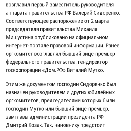
возглавил первый заместитель руководителя
аппарата правительства РФ Валерий Сидоренко.
Соответствующее распоряжение от 2 марта
председателя правительства Михаила
Мишустина опубликовано на официальном
интернет-портале правовой информации. Ранее
оргкомитет возглавлял бывший вице-премьер
федерального правительства, гендиректор
госкорпорации «Дом.РФ» Виталий Мутко.
Этим же документом господин Сидоренко был
назначен руководителем и других юбилейных
оргкомитетов, председателями которых были
господин Мутко или бывший вице-премьер,
замглавы администрации президента РФ
Дмитрий Козак. Так, чиновнику предстоит