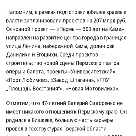
Напомним, в рамках подготовки юбилея краевые
власти запланировали проектов на 207 млрд руб.
Основной проект — «Пермь — 300 лет на Каме»
направлен на развитие центра города в границах
улицы Ленина, набережной Камы, долин рек
Данилихи и Егошихи. Среди проектов —
строительство новой сцены Пермского театра
оперы и балета, проекты «Университетский»,
«Порт Любимов», «Завод Шпагина», «ТПУ
„Площадь Восстания“», «Новая Мотовилиха».
Отметим, что 47-летний Валерий Сидоренко не
имеет никакого отношения к Пермскому краю. Он
родился в Бишкеке, большую часть карьеры
провел в госструктурах Тверской области