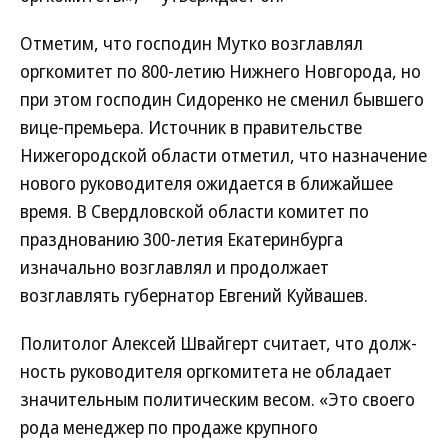
Отметим, что господин Мутко возглавлял
оргкомитет по 800-летию Нижнего Новгорода, но
при этом господин Сидоренко не сменил бывшего
вице-премьера. Источник в правительстве
Нижегородской области отметил, что назначение
нового руководителя ожидается в ближайшее
время. В Свердловской области комитет по
празднованию 300-летия Екатеринбурга
изначально возглавлял и продолжает
возглавлять губернатор Евгений Куйвашев.
Политолог Алексей Швайгерт считает, что долж­
ность руководителя орг­комитета не обладает
значительным политическим весом. «Это своего
рода менеджер по продаже крупного