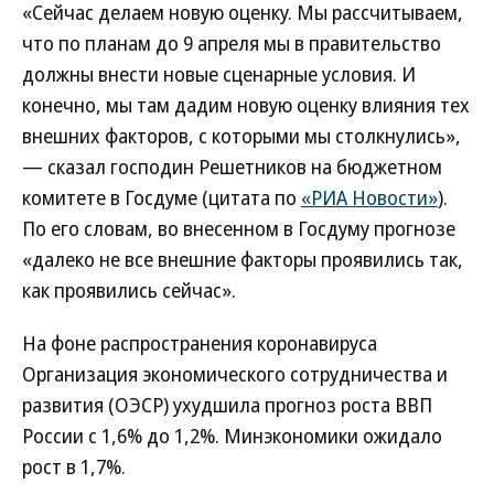
«Сейчас делаем новую оценку. Мы рассчитываем,
что по планам до 9 апреля мы в правительство
должны внести новые сценарные условия. И
конечно, мы там дадим новую оценку влияния тех
внешних факторов, с которыми мы столкнулись»,
— сказал господин Решетников на бюджетном
комитете в Госдуме (цитата по
«РИА Новости»
).
По его словам, во внесенном в Госдуму прогнозе
«далеко не все внешние факторы проявились так,
как проявились сейчас».
На фоне распространения коронавируса
Организация экономического сотрудничества и
развития (ОЭСР) ухудшила прогноз роста ВВП
России с 1,6% до 1,2%. Минэкономики ожидало
рост в 1,7%.