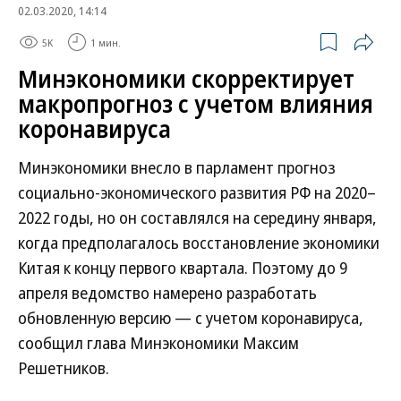
02.03.2020, 14:14
5K
1 мин.
Минэкономики скорректирует
макропрогноз с учетом влияния
коронавируса
Минэкономики внесло в парламент прогноз
социально-экономического развития РФ на 2020–
2022 годы, но он составлялся на середину января,
когда предполагалось восстановление экономики
Китая к концу первого квартала. Поэтому до 9
апреля ведомство намерено разработать
обновленную версию — с учетом коронавируса,
сообщил глава Минэкономики Максим
Решетников.