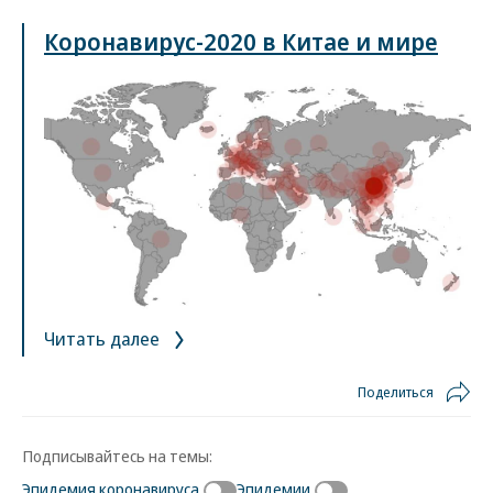
Коронавирус-2020 в Китае и мире
Читать далее
Поделиться
Подписывайтесь на темы:
Эпидемия коронавируса
Эпидемии