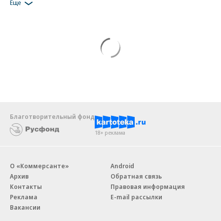
Еще
Благотворительный фонд
18+ реклама
О «Коммерсанте»
Android
Архив
Обратная связь
Контакты
Правовая информация
Реклама
E-mail рассылки
Вакансии