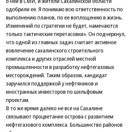
о ней в СМИ, и жители Сахалинской области
одобрили ее. Я понимаю всю ответственность по
выполнению планов, по ее воплощению в жизнь.
Изменений по стратегии не будет, намечаются
только тактические перетасовки». Он подчеркнул,
что одной из главных задач считает активное
вовлечение сахалинского строительного
комплекса и других отраслей местной
промышленности в разработку нефтегазовых
месторождений. Таким образом, кандидат
заручился поддержкой у нефтяников и
иностранных инвесторов по шельфовым
проектам.
В то же время далеко не все на Сахалине
связывают процветание острова с развитием
нефтегазового комплекса. Большинство районов