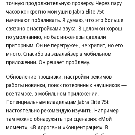
точную продолжительную проверку. Через пару
часов конкретно мои уши в Jabra Elite 75t
начинают побаливать. Я думаю, что это больше
связано с настройками звука. В целом он хорош
по умолчанию, но бас инженеры сделали
приторным. Он не перегружен, не хрипит, но его
много. Спасибо за эквалайзер в мобильном
приложении. Он решает проблему.
Обновление прошивки, настройки режимов
работы новинки, поиск потерянных наушников —
все там же, в мобильном приложении.
Потенциальным владельцам Jabra Elite 75t
настоятельно рекомендую изучить. Например,
там можно обнаружить три сценария: «Мой
момент», «В дороге» и «Концентрация». В