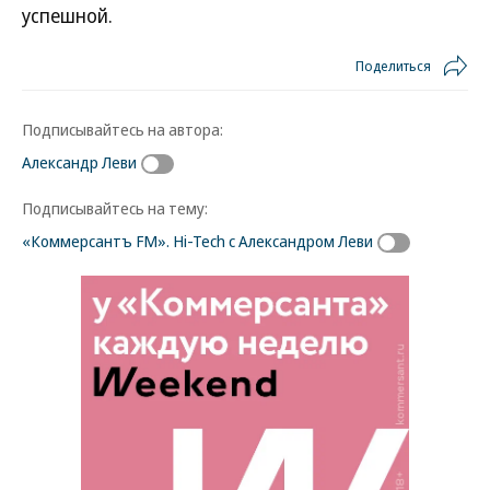
успешной.
Поделиться
Подписывайтесь на автора:
Александр Леви
Подписывайтесь на тему:
«Коммерсантъ FM». Hi-Tech с Александром Леви