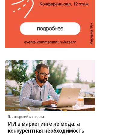
Партнерский материал
ИИ в маркетинге не мода, а
конкурентная необходимость