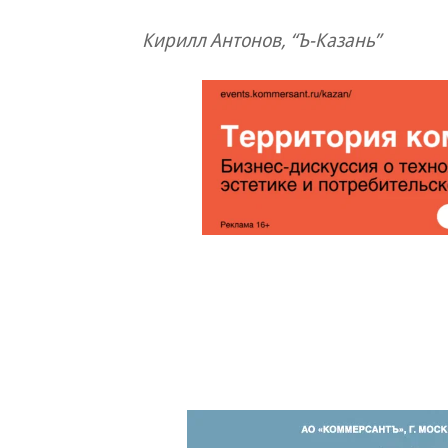
Кирилл Антонов, “Ъ-Казань”