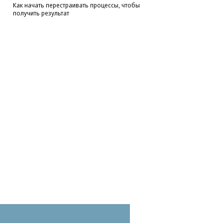
Как начать перестраивать процессы, чтобы
получить результат