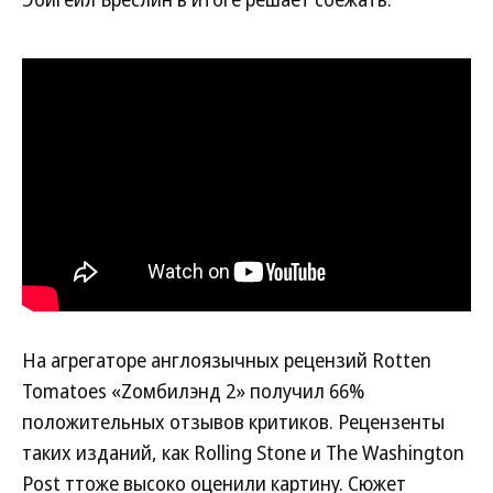
На агрегаторе англоязычных рецензий Rotten
Tomatoes «Zомбилэнд 2» получил 66%
положительных отзывов критиков. Рецензенты
таких изданий, как Rolling Stone и The Washington
Post ттоже высоко оценили картину. Сюжет