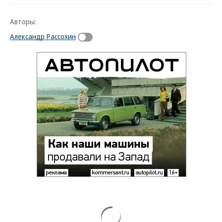
Авторы:
Александр Рассохин