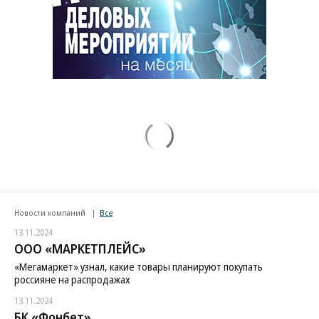
Новости компаний
Все
13.11.2024
ООО «МАРКЕТПЛЕЙС»
«Мегамаркет» узнал, какие товары планируют покупать
россияне на распродажах
13.11.2024
БК «Фонбет»