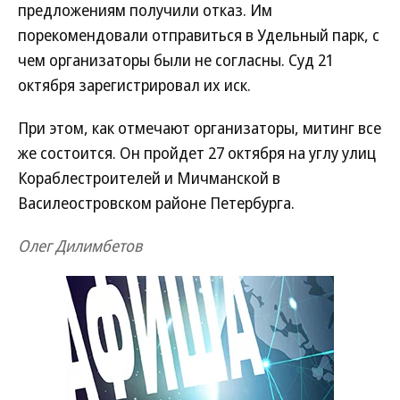
предложениям получили отказ. Им
порекомендовали отправиться в Удельный парк, с
чем организаторы были не согласны. Суд 21
октября зарегистрировал их иск.
При этом, как отмечают организаторы, митинг все
же состоится. Он пройдет 27 октября на углу улиц
Кораблестроителей и Мичманской в
Василеостровском районе Петербурга.
Олег Дилимбетов