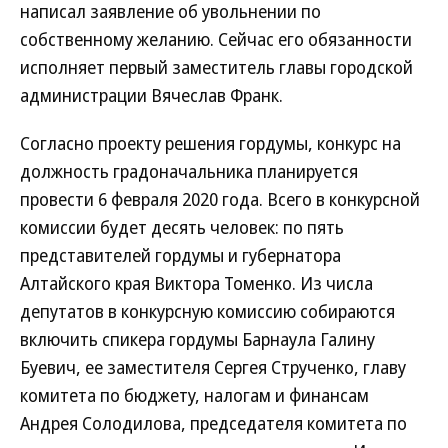
написал заявление об увольнении по
собственному желанию. Сейчас его обязанности
исполняет первый заместитель главы городской
администрации Вячеслав Франк.
Согласно проекту решения гордумы, конкурс на
должность градоначальника планируется
провести 6 февраля 2020 года. Всего в конкурсной
комиссии будет десять человек: по пять
представителей гордумы и губернатора
Алтайского края Виктора Томенко. Из числа
депутатов в конкурсную комиссию собираются
включить спикера гордумы Барнаула Галину
Буевич, ее заместителя Сергея Струченко, главу
комитета по бюджету, налогам и финансам
Андрея Солодилова, председателя комитета по