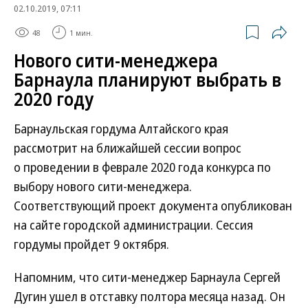
02.10.2019, 07:11
48
1 мин.
Нового сити-менеджера
Барнаула планируют выбрать в
2020 году
Барнаульская гордума Алтайского края
рассмотрит на ближайшей сессии вопрос
о проведении в феврале 2020 года конкурса по
выбору нового сити-менеджера.
Соответствующий проект документа опубликован
на сайте городской администрации. Сессия
гордумы пройдет 9 октября.
Напомним, что сити-менеджер Барнаула Сергей
Дугин ушел в отставку полтора месяца назад. Он