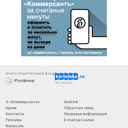
Благотворительный фонд
18+ реклама
О «Коммерсанте»
Android
Архив
Обратная связь
Контакты
Правовая информация
Реклама
E-mail рассылки
Вакансии