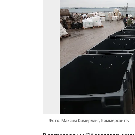
Фото: Максим Кимерлинг, Коммерсантъ