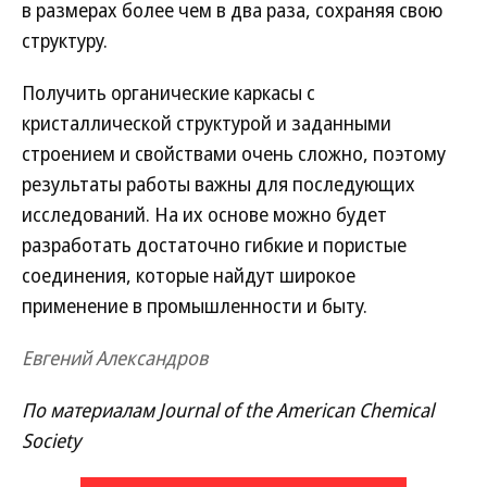
в размерах более чем в два раза, сохраняя свою
структуру.
Получить органические каркасы с
кристаллической структурой и заданными
строением и свойствами очень сложно, поэтому
результаты работы важны для последующих
исследований. На их основе можно будет
разработать достаточно гибкие и пористые
соединения, которые найдут широкое
применение в промышленности и быту.
Евгений Александров
По материалам Journal of the American Chemical
Society