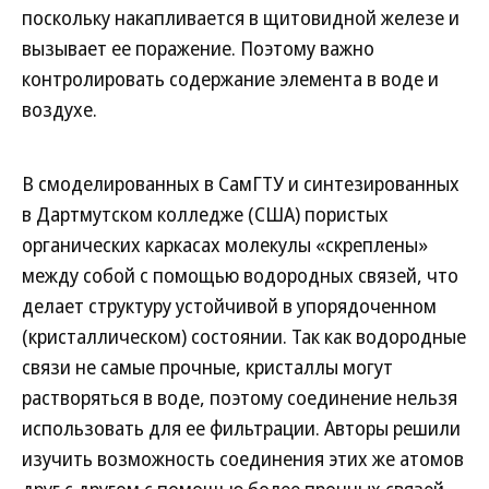
поскольку накапливается в щитовидной железе и
вызывает ее поражение. Поэтому важно
контролировать содержание элемента в воде и
воздухе.
В смоделированных в СамГТУ и синтезированных
в Дартмутском колледже (США) пористых
органических каркасах молекулы «скреплены»
между собой с помощью водородных связей, что
делает структуру устойчивой в упорядоченном
(кристаллическом) состоянии. Так как водородные
связи не самые прочные, кристаллы могут
растворяться в воде, поэтому соединение нельзя
использовать для ее фильтрации. Авторы решили
изучить возможность соединения этих же атомов