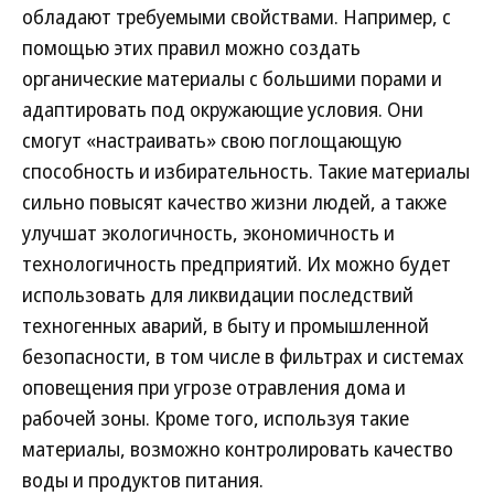
обладают требуемыми свойствами. Например, с
помощью этих правил можно создать
органические материалы с большими порами и
адаптировать под окружающие условия. Они
смогут «настраивать» свою поглощающую
способность и избирательность. Такие материалы
сильно повысят качество жизни людей, а также
улучшат экологичность, экономичность и
технологичность предприятий. Их можно будет
использовать для ликвидации последствий
техногенных аварий, в быту и промышленной
безопасности, в том числе в фильтрах и системах
оповещения при угрозе отравления дома и
рабочей зоны. Кроме того, используя такие
материалы, возможно контролировать качество
воды и продуктов питания.