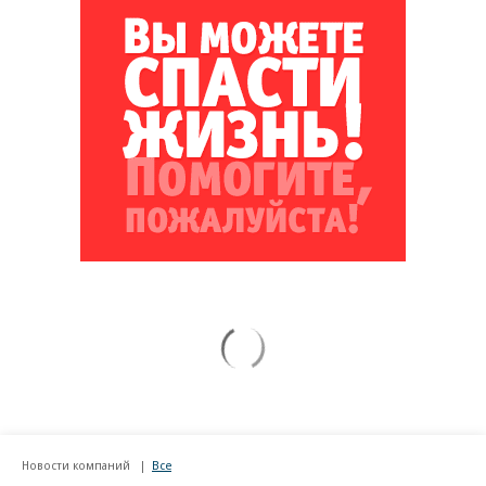
Новости компаний
Все