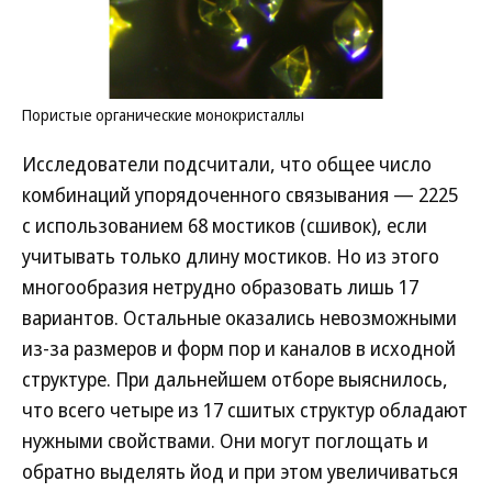
Пористые органические монокристаллы
Исследователи подсчитали, что общее число
комбинаций упорядоченного связывания — 2225
с использованием 68 мостиков (сшивок), если
учитывать только длину мостиков. Но из этого
многообразия нетрудно образовать лишь 17
вариантов. Остальные оказались невозможными
из-за размеров и форм пор и каналов в исходной
структуре. При дальнейшем отборе выяснилось,
что всего четыре из 17 сшитых структур обладают
нужными свойствами. Они могут поглощать и
обратно выделять йод и при этом увеличиваться