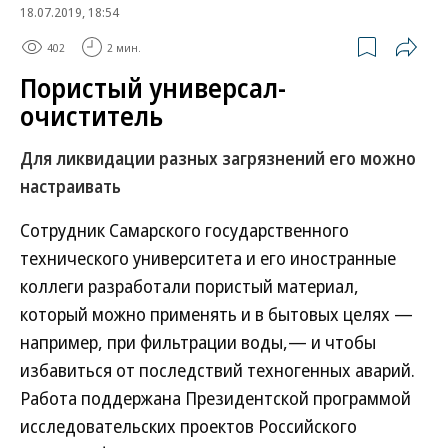
18.07.2019, 18:54
402
2 мин.
Пористый универсал-
очиститель
Для ликвидации разных загрязнений его можно
настраивать
Сотрудник Самарского государственного
технического университета и его иностранные
коллеги разработали пористый материал,
который можно применять и в бытовых целях —
например, при фильтрации воды,— и чтобы
избавиться от последствий техногенных аварий.
Работа поддержана Президентской программой
исследовательских проектов Российского