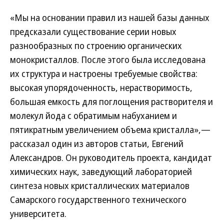
«Мы на основании правил из нашей базы данных
предсказали существование серии новых
разнообразных по строению органических
монокристаллов. После этого была исследована
их структура и настроены требуемые свойства:
высокая упорядоченность, нерастворимость,
большая емкость для поглощения растворителя и
молекул йода с обратимым набуханием и
пятикратным увеличением объема кристалла»,—
рассказал один из авторов статьи, Евгений
Александров. Он руководитель проекта, кандидат
химических наук, заведующий лабораторией
синтеза новых кристаллических материалов
Самарского государственного технического
университета.