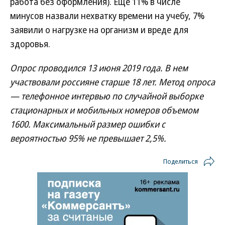
работа без оформления). Еще 11% в числе
минусов назвали нехватку времени на учебу, 7%
заявили о нагрузке на организм и вреде для
здоровья.
Опрос проводился 13 июня 2019 года. В нем
участвовали россияне старше 18 лет. Метод опроса
— телефонное интервью по случайной выборке
стационарных и мобильных номеров объемом
1600. Максимальный размер ошибки с
вероятностью 95% не превышает 2,5%.
Поделиться