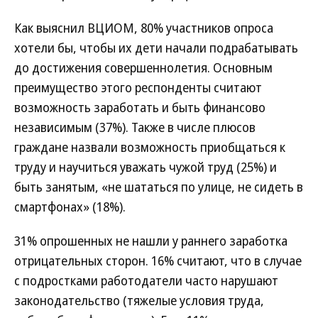
Как выяснил ВЦИОМ, 80% участников опроса
хотели бы, чтобы их дети начали подрабатывать
до достижения совершеннолетия. Основным
преимущество этого респонденты считают
возможность заработать и быть финансово
независимым (37%). Также в числе плюсов
граждане назвали возможность приобщаться к
труду и научиться уважать чужой труд (25%) и
быть занятым, «не шататься по улице, не сидеть в
смартфонах» (18%).
31% опрошенных не нашли у раннего заработка
отрицательных сторон. 16% считают, что в случае
с подростками работодатели часто нарушают
законодательство (тяжелые условия труда,