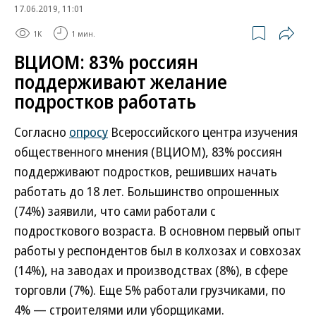
17.06.2019, 11:01
1K
1 мин.
ВЦИОМ: 83% россиян
поддерживают желание
подростков работать
Согласно
опросу
Всероссийского центра изучения
общественного мнения (ВЦИОМ), 83% россиян
поддерживают подростков, решивших начать
работать до 18 лет. Большинство опрошенных
(74%) заявили, что сами работали с
подросткового возраста. В основном первый опыт
работы у респондентов был в колхозах и совхозах
(14%), на заводах и производствах (8%), в сфере
торговли (7%). Еще 5% работали грузчиками, по
4% — строителями или уборщиками.