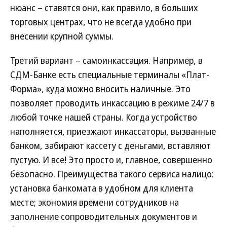
нюанс – ставятся они, как правило, в больших
торговых центрах, что не всегда удобно при
внесении крупной суммы.
Третий вариант – самоинкассация. Например, в
СДМ-Банке есть специальные терминалы «Плат-
Форма», куда можно вносить наличные. Это
позволяет проводить инкассацию в режиме 24/7 в
любой точке нашей страны. Когда устройство
наполняется, приезжают инкассаторы, вызванные
банком, забирают кассету с деньгами, вставляют
пустую. И все! Это просто и, главное, совершенно
безопасно. Преимущества такого сервиса налицо:
установка банкомата в удобном для клиента
месте; экономия времени сотрудников на
заполнение сопроводительных документов и