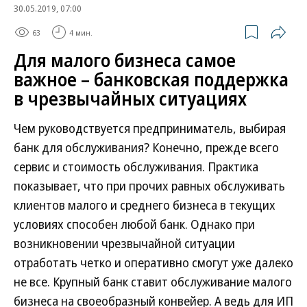
30.05.2019, 07:00
63
4 мин.
Для малого бизнеса самое
важное – банковская поддержка
в чрезвычайных ситуациях
Чем руководствуется предприниматель, выбирая
банк для обслуживания? Конечно, прежде всего
сервис и стоимость обслуживания. Практика
показывает, что при прочих равных обслуживать
клиентов малого и среднего бизнеса в текущих
условиях способен любой банк. Однако при
возникновении чрезвычайной ситуации
отработать четко и оперативно смогут уже далеко
не все. Крупный банк ставит обслуживание малого
бизнеса на своеобразный конвейер. А ведь для ИП