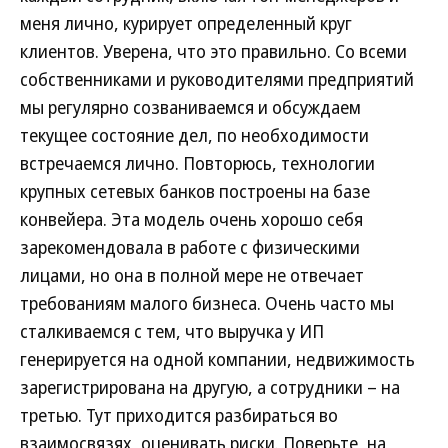
меня лично, курирует определенный круг
клиентов. Уверена, что это правильно. Со всеми
собственниками и руководителями предприятий
мы регулярно созваниваемся и обсуждаем
текущее состояние дел, по необходимости
встречаемся лично. Повторюсь, технологии
крупных сетевых банков построены на базе
конвейера. Эта модель очень хорошо себя
зарекомендовала в работе с физическими
лицами, но она в полной мере не отвечает
требованиям малого бизнеса. Очень часто мы
сталкиваемся с тем, что выручка у ИП
генерируется на одной компании, недвижимость
зарегистрирована на другую, а сотрудники – на
третью. Тут приходится разбираться во
взаимосвязях, оценивать риски. Поверьте, на