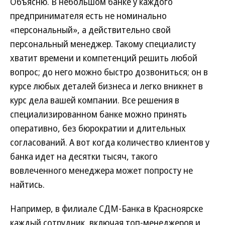
Объясню. В небольшом банке у каждого
предпринимателя есть не номинально
«персональный», а действительно свой
персональный менеджер. Такому специалисту
хватит времени и компетенций решить любой
вопрос; до него можно быстро дозвониться; он в
курсе любых деталей бизнеса и легко вникнет в
курс дела вашей компании. Все решения в
специализированном банке можно принять
оперативно, без бюрократии и длительных
согласований. А вот когда количество клиентов у
банка идет на десятки тысяч, такого
вовлеченного менеджера может попросту не
найтись.
Например, в филиале СДМ-Банка в Красноярске
каждый сотрудник, включая топ-менеджеров и