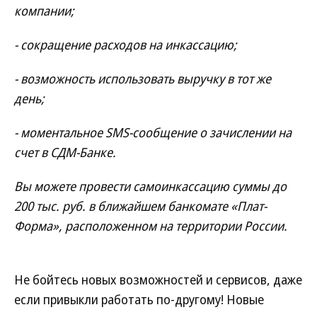
компании;
- сокращение расходов на инкассацию;
- возможность использовать выручку в тот же
день;
- моментальное SMS-сообщение о зачислении на
счет в СДМ-Банке.
Вы можете провести самоинкассацию суммы до
200 тыс. руб. в ближайшем банкомате «Плат-
Форма», расположенном на территории России.
Не бойтесь новых возможностей и сервисов, даже
если привыкли работать по-другому! Новые