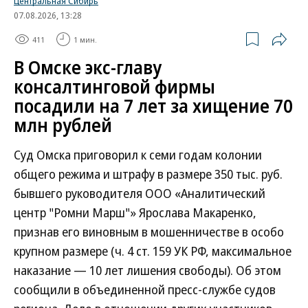
Центральная Сибирь
07.08.2026, 13:28
411
1 мин.
В Омске экс-главу
консалтинговой фирмы
посадили на 7 лет за хищение 70
млн рублей