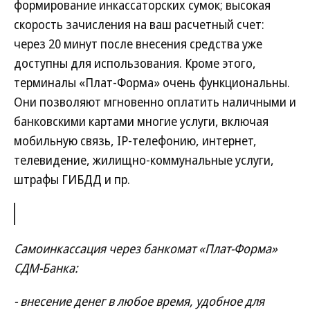
формирование инкассаторских сумок; высокая
скорость зачисления на ваш расчетный счет:
через 20 минут после внесения средства уже
доступны для использования. Кроме этого,
терминалы «Плат-Форма» очень функциональны.
Они позволяют мгновенно оплатить наличными и
банковскими картами многие услуги, включая
мобильную связь, IP-телефонию, интернет,
телевидение, жилищно-коммунальные услуги,
штрафы ГИБДД и пр.
Самоинкассация через банкомат «Плат-Форма»
СДМ-Банка:
- внесение денег в любое время, удобное для