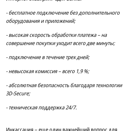
- бесплатное подключение без дополнительного
оборудования и приложений;
- высокая скорость обработки платежа – на
совершение покупки уходит всего две минуты;
- подключение в течение трех дней;
- невысокая комиссия – всего 1,9 %;
- абсолютная безопасность благодаря технологии
3D-Secure;
- техническая поддержка 24/7.
Инкассация – еще один важнейший вопрос для