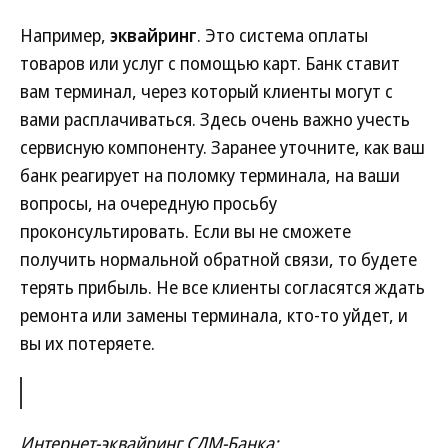
Например,
эквайринг
. Это система оплаты
товаров или услуг с помощью карт. Банк ставит
вам терминал, через который клиенты могут с
вами расплачиваться. Здесь очень важно учесть
сервисную компоненту. Заранее уточните, как ваш
банк реагирует на поломку терминала, на ваши
вопросы, на очередную просьбу
проконсультировать. Если вы не сможете
получить нормальной обратной связи, то будете
терять прибыль. Не все клиенты согласятся ждать
ремонта или замены терминала, кто-то уйдет, и
вы их потеряете.
Интернет-эквайринг СДМ-Банка: