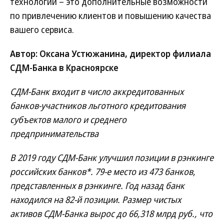
технологии – это дополнительные возможности
по привлечению клиентов и повышению качества
вашего сервиса.
Автор: Оксана Устюжанина, директор филиала
СДМ-Банка в Красноярске
СДМ-Банк входит в число аккредитованных
банков-участников льготного кредитования
субъектов малого и среднего
предпринимательства
В 2019 году СДМ-Банк улучшил позиции в рэнкинге
российских банков*. 79-е место из 473 банков,
представленных в рэнкинге. Год назад банк
находился на 82-й позиции. Размер чистых
активов СДМ-Банка вырос до 66,318 млрд руб., что