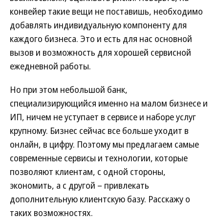
конвейер такие вещи не поставишь, необходимо
добавлять индивидуальную компоненту для
каждого бизнеса. Это и есть для нас основной
вызов и возможность для хорошей сервисной
ежедневной работы.
Но при этом небольшой банк,
специализирующийся именно на малом бизнесе и
ИП, ничем не уступает в сервисе и наборе услуг
крупному. Бизнес сейчас все больше уходит в
онлайн, в цифру. Поэтому мы предлагаем самые
современные сервисы и технологии, которые
позволяют клиентам, с одной стороны,
экономить, а с другой – привлекать
дополнительную клиентскую базу. Расскажу о
таких возможностях.