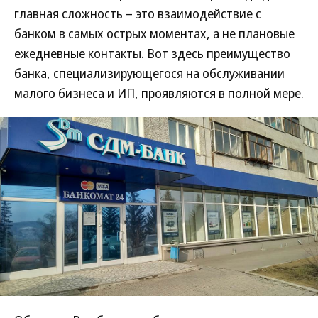
главная сложность – это взаимодействие с
банком в самых острых моментах, а не плановые
ежедневные контакты. Вот здесь преимущество
банка, специализирующегося на обслуживании
малого бизнеса и ИП, проявляются в полной мере.