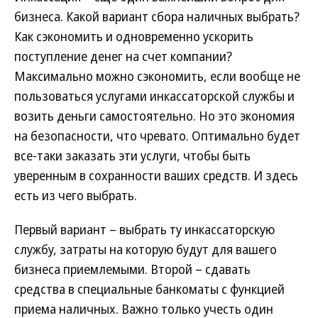
бизнеса. Какой вариант сбора наличных выбрать?
Как сэкономить и одновременно ускорить
поступление денег на счет компании?
Максимально можно сэкономить, если вообще не
пользоваться услугами инкассаторской службы и
возить деньги самостоятельно. Но это экономия
на безопасности, что чревато. Оптимально будет
все-таки заказать эти услуги, чтобы быть
уверенным в сохранности ваших средств. И здесь
есть из чего выбрать.
Первый вариант – выбрать ту инкассаторскую
службу, затраты на которую будут для вашего
бизнеса приемлемыми. Второй – сдавать
средства в специальные банкоматы с функцией
приема наличных. Важно только учесть один