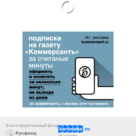
Благотворительный фонд
18+ реклама