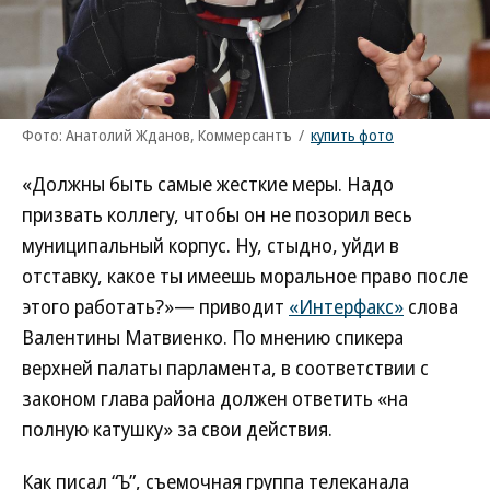
Фото: Анатолий Жданов, Коммерсантъ
/
купить фото
«Должны быть самые жесткие меры. Надо
призвать коллегу, чтобы он не позорил весь
муниципальный корпус. Ну, стыдно, уйди в
отставку, какое ты имеешь моральное право после
этого работать?»— приводит
«Интерфакс»
слова
Валентины Матвиенко. По мнению спикера
верхней палаты парламента, в соответствии с
законом глава района должен ответить «на
полную катушку» за свои действия.
Как писал “Ъ”, съемочная группа телеканала