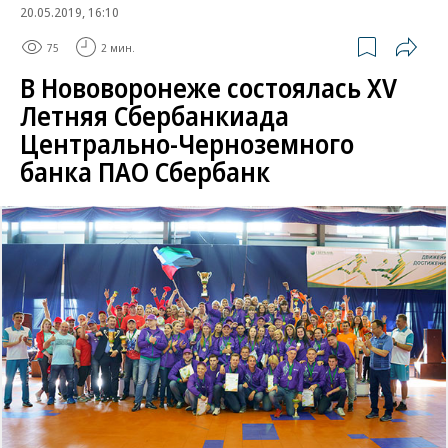
20.05.2019, 16:10
75
2 мин.
В Нововоронеже состоялась XV
Летняя Сбербанкиада
Центрально-Черноземного
банка ПАО Сбербанк