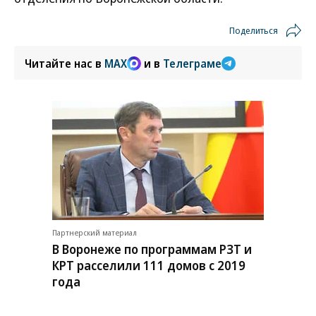
Поделиться
Читайте нас в
MAX
и в
Телеграме
Партнерский материал
В Воронеже по программам РЗТ и
КРТ расселили 111 домов с 2019
года