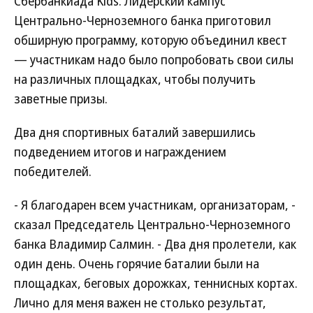
Сбербанкиада Kids. Лидерский кампус
Центрально-Черноземного банка приготовил
обширную программу, которую объединил квест
— участникам надо было попробовать свои силы
на различных площадках, чтобы получить
заветные призы.
Два дня спортивных баталий завершились
подведением итогов и награждением
победителей.
- Я благодарен всем участникам, организаторам, -
сказал Председатель Центрально-Черноземного
банка Владимир Салмин. - Два дня пролетели, как
один день. Очень горячие баталии были на
площадках, беговых дорожках, теннисных кортах.
Лично для меня важен не столько результат,