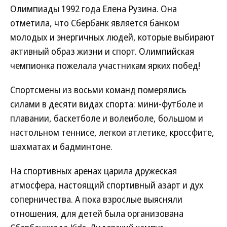
Олимпиады 1992 года Елена Рузина. Она
отметила, что Сбербанк является банком
молодых и энергичных людей, которые выбирают
активный образ жизни и спорт. Олимпийская
чемпионка пожелала участникам ярких побед!
Спортсмены из восьми команд померялись
силами в десяти видах спорта: мини-футболе и
плавании, баскетболе и волеиболе, большом и
настольном теннисе, легкои атлетике, кроссфите,
шахматах и бадминтоне.
На спортивных аренах царила дружеская
атмосфера, настоящий спортивный азарт и дух
соперничества. А пока взрослые выясняли
отношения, для детей была организована