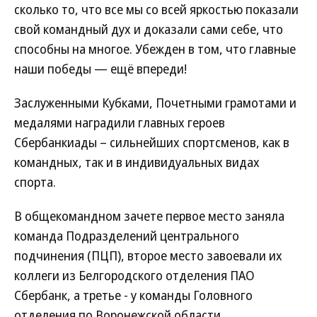
сколько то, что все мы со всей яркостью показали
свой командный дух и доказали сами себе, что
способны на многое. Убежден в том, что главные
наши победы — ещё впереди!
Заслуженными Кубками, Почетными грамотами и
медалями наградили главных героев
Сбербанкиады – сильнейших спортсменов, как в
командных, так и в индивидуальных видах
спорта.
В общекомандном зачете первое место заняла
команда Подразделений центрального
подчинения (ПЦП), второе место завоевали их
коллеги из Белгородского отделения ПАО
Сбербанк, а третье - у команды Головного
отделения по Воронежской области.