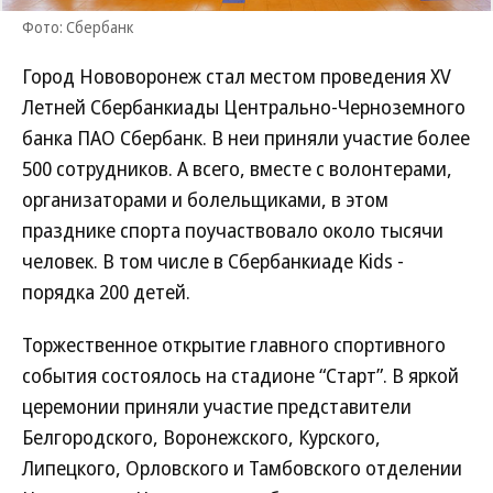
Фото: Cбербанк
Город Нововоронеж стал местом проведения XV
Летней Сбербанкиады Центрально-Черноземного
банка ПАО Сбербанк. В неи приняли участие более
500 сотрудников. А всего, вместе с волонтерами,
организаторами и болельщиками, в этом
празднике спорта поучаствовало около тысячи
человек. В том числе в Сбербанкиаде Kids -
порядка 200 детей.
Торжественное открытие главного спортивного
события состоялось на стадионе “Старт”. В яркой
церемонии приняли участие представители
Белгородского, Воронежского, Курского,
Липецкого, Орловского и Тамбовского отделении