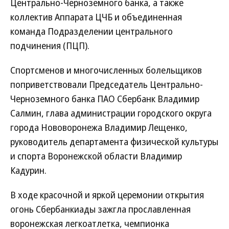
Центрально-Черноземного банка, а также
коллектив Аппарата ЦЧБ и объединенная
команда Подразделении центрального
подчинения (ПЦП).
Спортсменов и многочисленных болельщиков
поприветствовали Председатель Центрально-
Черноземного банка ПАО Сбербанк Владимир
Салмин, глава администрации городского округа
города Нововоронежа Владимир Лещенко,
руководитель департамента физической культуры
и спорта Воронежской области Владимир
Кадурин.
В ходе красочной и яркой церемонии открытия
огонь Сбербанкиады зажгла прославленная
воронежская легкоатлетка, чемпионка