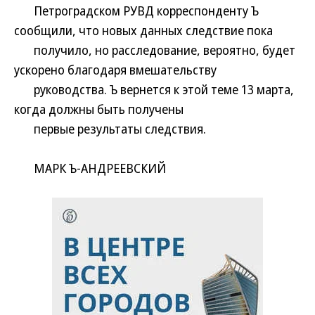
Петроградском РУВД корреспонденту Ъ
сообщили, что новых данных следствие пока
получило, но расследование, вероятно, будет
ускорено благодаря вмешательству
руководства. Ъ вернется к этой теме 13 марта,
когда должны быть получены
первые результаты следствия.
МАРК Ъ-АНДРЕЕВСКИЙ