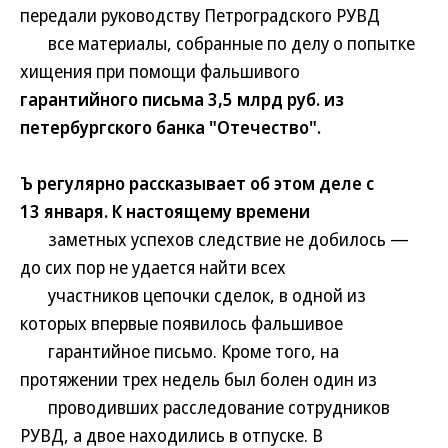
передали руководству Петроградского РУВД
все материалы, собранные по делу о попытке
хищения при помощи фальшивого
гарантийного письма 3,5 млрд руб. из
петербургского банка "Отечество".
Ъ регулярно рассказывает об этом деле с
13 января. К настоящему времени
заметных успехов следствие не добилось —
до сих пор не удается найти всех
участников цепочки сделок, в одной из
которых впервые появилось фальшивое
гарантийное письмо. Кроме того, на
протяжении трех недель был болен один из
проводивших расследование сотрудников
РУВД, а двое находились в отпуске. В