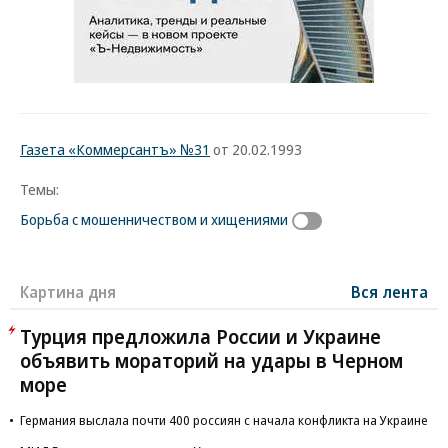
Газета «Коммерсантъ» №31
от 20.02.1993
Темы:
Борьба с мошенничеством и хищениями
Картина дня
Вся лента
Турция предложила России и Украине
объявить мораторий на удары в Черном
море
Германия выслала почти 400 россиян с начала конфликта на Украине