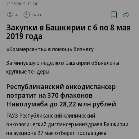
13.05.2019, 10:04
28
2 мин.
Закупки в Башкирии с 6 по 8 мая
2019 года
«Коммерсантъ» в помощь бизнесу
За минувшую неделю в Башкирии объявлены
крупные тендеры:
Республиканский онкодиспансер
потратит на 370 флаконов
Ниволумаба до 28,22 млн рублей
ГАУЗ Республиканский клинический
онкологический диспансер минздрава Башкирии
на аукционе 27 мая отберет поставщика