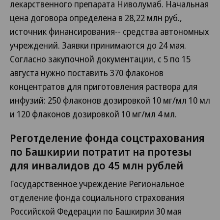
лекарственного препарата Ниволумаб. Начальная
цена договора определена в 28,22 млн руб.,
источник финансирования-- средства автономных
учреждений. Заявки принимаются до 24 мая.
Согласно закупочной документации, с 5 по 15
августа нужно поставить 370 флаконов
концентратов для приготовления раствора для
инфузий: 250 флаконов дозировкой 10 мг/мл 10 мл
и 120 флаконов дозировкой 10 мг/мл 4 мл.
Реготделение фонда соцстрахования
по Башкирии потратит на протезы
для инвалидов до 45 млн рублей
Государственное учреждение Региональное
отделение фонда социального страхования
Российской Федерации по Башкирии 30 мая