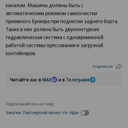
каналом. Машины должны быть с
автоматическим режимом самоочистки
приемного бункера при поднятии заднего борта.
Также в них должна быть двухконтурная
гидравлическая система с одновременной
работой системы прессования и загрузкой
контейнеров.
Поделиться
Читайте нас в
MAX
и в
Телеграме
Подписывайтесь на тему:
Закупки. Партнерский проект «Ъ-Уфа»