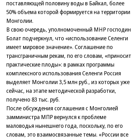
поставляющей половину воды в Байкал, более
50% объема которой формируется на территории
Монголии.
В свою очередь, уполномоченный МНР господин
Болат подчеркнул, что «использование Селенги
имеет мировое значение». Соглашение по
трансграничным рекам, по его словам, «приносит
практические плоды»: в рамках программы
комплексного использования Селенги Россия
выделяет Монголии 3,5 млн руб., из которых уже
сейчас, на этапе методической разработки,
получено 83 тыс. руб.
После обсуждения соглашения с Монголией
замминистра МПР вернулся к проблеме
маловодья нынешнего года, поскольку, по его
словам, это взаимосвязанные темы. «России все