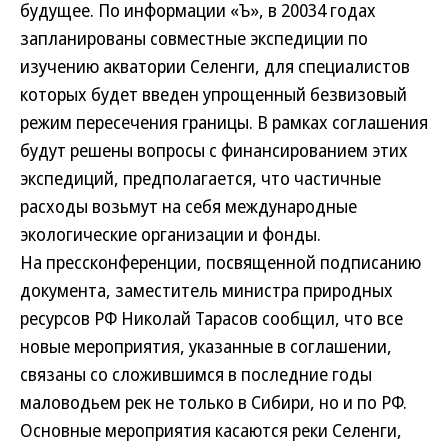
будущее. По информации «Ъ», в 2003­4 годах
запланированы совместные экспедиции по
изучению акватории Селенги, для специалистов
которых будет введен упрощенный безвизовый
режим пересечения границы. В рамках соглашения
будут решены вопросы с финансированием этих
экспедиций, предполагается, что частичные
расходы возьмут на себя международные
экологические организации и фонды.
На пресс­конференции, пос­вященной подписанию
документа, заместитель министра природных
ресурсов РФ Николай Тарасов сообщил, что все
новые мероприятия, указанные в соглашении,
связаны со сложившимся в последние годы
маловодьем рек не только в Сибири, но и по РФ.
Основные мероприятия касаются реки Селенги,