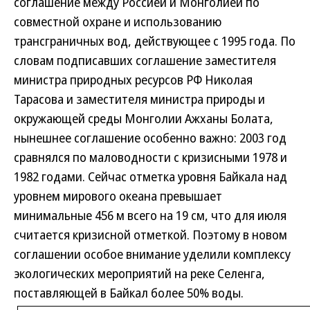
соглашение между Россией и Монголией по
совместной охране и использованию
трансграничных вод, действующее с 1995 года. По
словам подписавших соглашение заместителя
министра природных ресурсов РФ Николая
Тарасова и заместителя министра природы и
окружающей среды Монголии Ажханы Болата,
нынешнее соглашение особенно важно: 2003 год
сравнялся по маловодности с кризисными 1978 и
1982 годами. Сейчас отметка уровня Байкала над
уровнем мирового океана превышает
минимальные 456 м всего на 19 см, что для июля
считается кризисной отметкой. Поэтому в новом
соглашении особое внимание уделили комплексу
экологических мероприятий на реке Селенга,
поставляющей в Байкал более 50% воды.