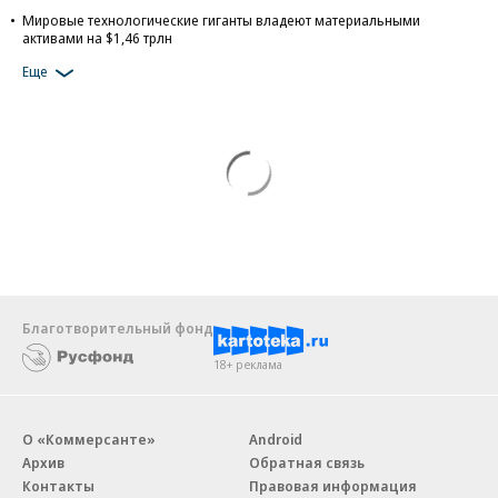
Мировые технологические гиганты владеют материальными
активами на $1,46 трлн
Еще
Благотворительный фонд
18+ реклама
О «Коммерсанте»
Android
Архив
Обратная связь
Контакты
Правовая информация