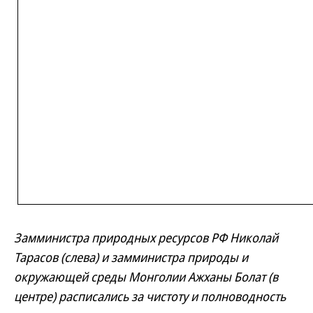
Замминистра природных ресурсов РФ Николай
Тарасов (слева) и замминистра природы и
окружающей среды Монголии Ажханы Болат (в
центре) расписались за чистоту и полноводность