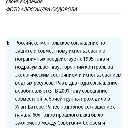
своих водоемов.
ФОТО АЛЕКСАНДРА СИДОРОВА
Ъ
Российско-монгольское соглашение по
защите и совместному использованию
пограничных рек действует с 1995 года и
подразумевает двусторонний контроль за
экологическим состоянием и использованием
водных ресурсов. Раз в два года соглашение
возобновляется. В 2001 году совещание
совместной рабочей группы проходило в
Улан-­Баторе. Ранее подобное соглашение с
начала 60­х годов прошлого века было
заключено между Советским Союзом и