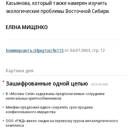
Касьянова, который также намерен изучить
экологические проблемы Восточной Сибири.
ЕЛЕНА МИЩЕНКО
Коммерсантъ (Иркутск) №115
от 04.07.2003, стр. 12
Картина дня
Зашифрованные одной цепью
ЭКСКЛЮЗИВ
В «Москва-Сити» задержаны предполагаемые сотрудники
нелегальных криптообменников
Минфин предложил вдвое сократить срок продажи
конфискованного имущества
ООО «РЖД» ввело скидки на перевозку грузов металлургического
комплекса