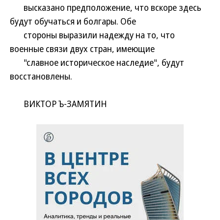
высказано предположение, что вскоре здесь
будут обучаться и болгары. Обе
стороны выразили надежду на то, что
военные связи двух стран, имеющие
"славное историческое наследие", будут
восстановлены.
ВИКТОР Ъ-ЗАМЯТИН