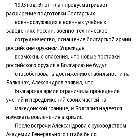
1993 год. Этот план предусматривает
расширение подготовки болгарских
военнослужащих в военных учебных
заведениях России, военно-техническое
сотрудничество, оснащение болгарской армии
российским оружием. Упреждая
возможные опасения, что новые поставки
российского оружия в Болгарию не будут
способствовать достижению стабильности на
Балканах, Александров заявил, что
болгарская армия ограничила проведение
учений и передвижений своих частей на
македонской границе, и Болгария надеется
избежать вовлечения в кризис.
После встречи Александрова с руководством
Академии Генерального штаба было