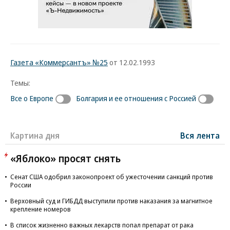
Газета «Коммерсантъ» №25
от 12.02.1993
Темы:
Все о Европе
Болгария и ее отношения с Россией
Картина дня
Вся лента
«Яблоко» просят снять
Сенат США одобрил законопроект об ужесточении санкций против
России
Верховный суд и ГИБДД выступили против наказания за магнитное
крепление номеров
В список жизненно важных лекарств попал препарат от рака