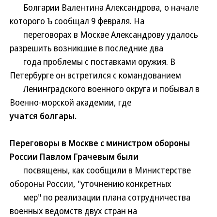
Болгарии Валентина Александрова, о начале
которого Ъ сообщал 9 февраля. На
переговорах в Москве Александрову удалось
разрешить возникшие в последние два
года проблемы с поставками оружия. В
Петербурге он встретился с командованием
Ленинградского военного округа и побывал в
Военно-морской академии, где
учатся болгары.
Переговоры в Москве с министром обороны
России Павлом Грачевым были
посвящены, как сообщили в Министерстве
обороны России, "уточнению конкретных
мер" по реализации плана сотрудничества
военных ведомств двух стран на