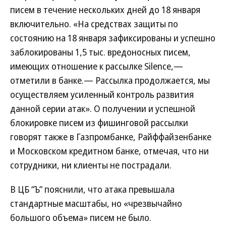
писем в течение нескольких дней до 18 января
включительно. «На средствах защиты по
состоянию на 18 января зафиксированы и успешно
заблокированы 1,5 тыс. вредоносных писем,
имеющих отношение к рассылке Silence,—
отметили в банке.— Рассылка продолжается, мы
осуществляем усиленный контроль развития
данной серии атак». О получении и успешной
блокировке писем из фишинговой рассылки
говорят также в Газпромбанке, Райффайзенбанке
и Московском кредитном банке, отмечая, что ни
сотрудники, ни клиенты не пострадали.
В ЦБ “Ъ” пояснили, что атака превышала
стандартные масштабы, но «чрезвычайно
большого объема» писем не было.