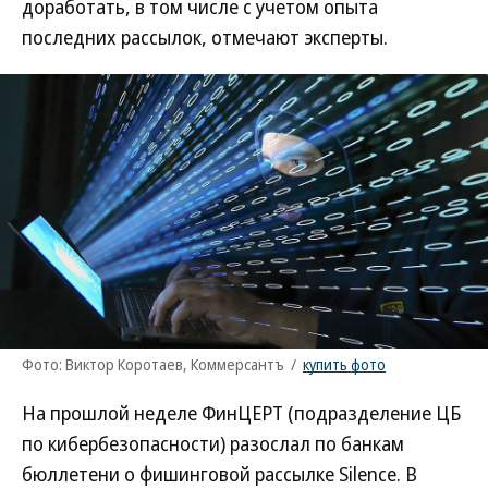
доработать, в том числе с учетом опыта
последних рассылок, отмечают эксперты.
Фото: Виктор Коротаев, Коммерсантъ
/
купить фото
На прошлой неделе ФинЦЕРТ (подразделение ЦБ
по кибербезопасности) разослал по банкам
бюллетени о фишинговой рассылке Silence. В