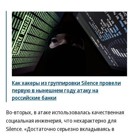
Как хакеры из группировки Silence провели
первую в нынешнем году атаку на
российские банки
Во-вторых, в атаке использовалась качественная
социальная инженерия, что нехарактерно для
Silence. «Достаточно серьезно вкладываясь в