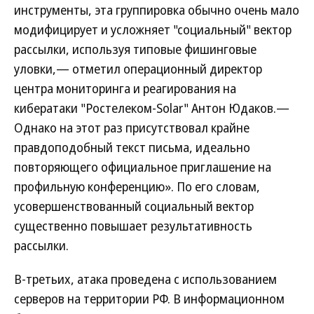
инструменты, эта группировка обычно очень мало
модифицирует и усложняет "социальный" вектор
рассылки, используя типовые фишинговые
уловки,— отметил операционный директор
центра мониторинга и реагирования на
кибератаки "Ростелеком-Solar" Антон Юдаков.—
Однако на этот раз присутствовал крайне
правдоподобный текст письма, идеально
повторяющего официальное приглашение на
профильную конференцию». По его словам,
усовершенствованный социальный вектор
существенно повышает результативность
рассылки.
В-третьих, атака проведена с использованием
серверов на территории РФ. В информационном