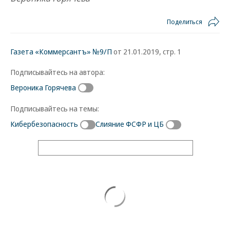
Поделиться
Газета «Коммерсантъ» №9/П
от 21.01.2019, стр. 1
Подписывайтесь на автора:
Вероника Горячева
Подписывайтесь на темы:
Кибербезопасность
Слияние ФСФР и ЦБ