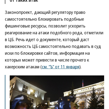
от таких атак
Законопроект, дающий регулятору право
самостоятельно блокировать подобные
фишинговые ресурсы, позволит ускорить
реагирование на атаки подобного рода, отметили
в ЦБ. Речь идет о документе, который даст
возможность ЦБ самостоятельно подавать в суд
иски по блокировке сайтов, информация на
которых может привести в числе прочего к
хакерским атакам (
см. “Ъ” от 11 января
).