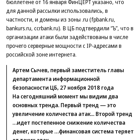
бюллетене от 16 января ФинЦЕРТ указано, что
для данной рассылки использовались, в
частности, и домены из зоны .ru (fpbank.ru,
bankurs.ru, ccrbank.ru). В ЦБ подтвердили “Ъ”, что в
организации атаки были задействованы в числе
прочего серверные мощности с IP-адресами в
российской зоне интернета.
Артем Сычев, первый заместитель главы
департамента информационной
безопасности ЦБ, 27 ноября 2018 года
На сегодняшний момент мы видим два
основных тренда. Первый тренд — это
увеличение количества атак... Второй тренд
…идет постепенное снижение количества
денег, которые …финансовая система теряет