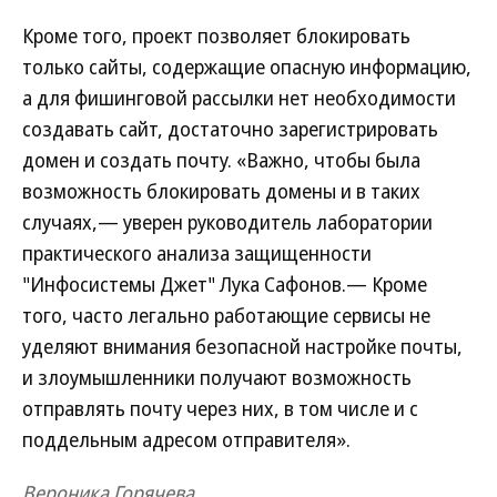
Кроме того, проект позволяет блокировать
только сайты, содержащие опасную информацию,
а для фишинговой рассылки нет необходимости
создавать сайт, достаточно зарегистрировать
домен и создать почту. «Важно, чтобы была
возможность блокировать домены и в таких
случаях,— уверен руководитель лаборатории
практического анализа защищенности
"Инфосистемы Джет" Лука Сафонов.— Кроме
того, часто легально работающие сервисы не
уделяют внимания безопасной настройке почты,
и злоумышленники получают возможность
отправлять почту через них, в том числе и с
поддельным адресом отправителя».
Вероника Горячева