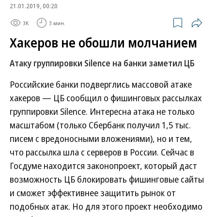
21.01.2019, 00:20
3K
3 мин.
Хакеров не обошли молчанием
Атаку группировки Silence на банки заметил ЦБ
Российские банки подверглись массовой атаке
хакеров — ЦБ сообщил о фишинговых рассылках
группировки Silence. Интересна атака не только
масштабом (только Сбербанк получил 1,5 тыс.
писем с вредоносными вложениями), но и тем,
что рассылка шла с серверов в России. Сейчас в
Госдуме находится законопроект, который даст
возможность ЦБ блокировать фишинговые сайты
и сможет эффективнее защитить рынок от
подобных атак. Но для этого проект необходимо