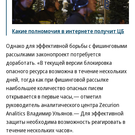
Какие полномочия в интернете получит ЦБ
Однако для эффективной борьбы с фишинговыми
рассылками законопроект потребуется
доработать. «В текущей версии блокировка
опасного ресурса возможна в течение нескольких
дней, тогда как при фишинговой рассылке
наибольшее количество опасных писем
открывается в первые часы,— отметил
руководитель аналитического центра Zecurion
Analitics Владимир Ульянов.— Для эффективной
защиты необходима возможность реагировать в
течение нескольких часов».