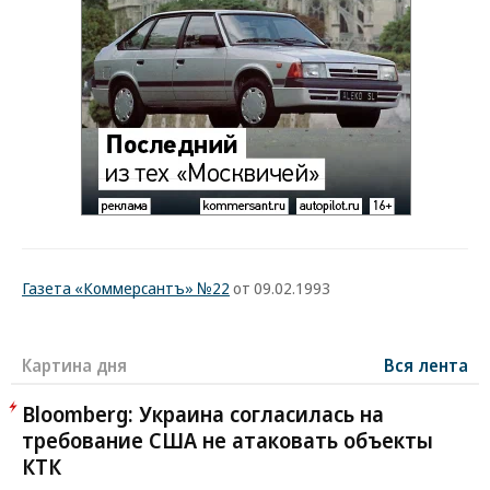
Газета «Коммерсантъ» №22
от 09.02.1993
Картина дня
Вся лента
Bloomberg: Украина согласилась на
требование США не атаковать объекты
КТК