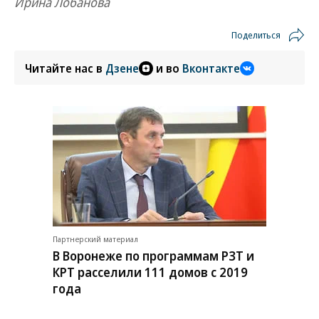
Ирина Лобанова
Поделиться
Читайте нас в
Дзене
и во
Вконтакте
Партнерский материал
В Воронеже по программам РЗТ и
КРТ расселили 111 домов с 2019
года