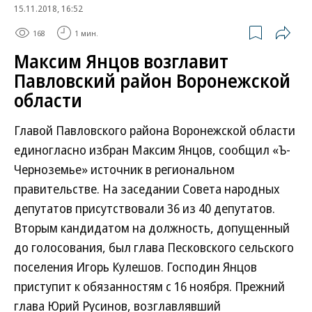
15.11.2018, 16:52
168
1 мин.
Максим Янцов возглавит
Павловский район Воронежской
области
Главой Павловского района Воронежской области
единогласно избран Максим Янцов, сообщил «Ъ-
Черноземье» источник в региональном
правительстве. На заседании Совета народных
депутатов присутствовали 36 из 40 депутатов.
Вторым кандидатом на должность, допущенный
до голосования, был глава Песковского сельского
поселения Игорь Кулешов. Господин Янцов
приступит к обязанностям с 16 ноября. Прежний
глава Юрий Русинов, возглавлявший