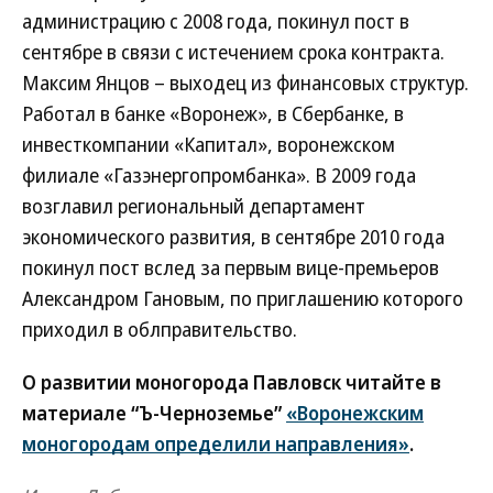
администрацию с 2008 года, покинул пост в
сентябре в связи с истечением срока контракта.
Максим Янцов – выходец из финансовых структур.
Работал в банке «Воронеж», в Сбербанке, в
инвесткомпании «Капитал», воронежском
филиале «Газэнергопромбанка». В 2009 года
возглавил региональный департамент
экономического развития, в сентябре 2010 года
покинул пост вслед за первым вице-премьеров
Александром Гановым, по приглашению которого
приходил в облправительство.
О развитии моногорода Павловск читайте в
материале “Ъ-Черноземье”
«Воронежским
моногородам определили направления»
.