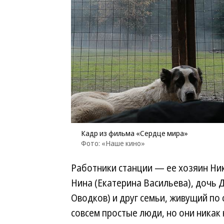
Кадр из фильма «Сердце мира»
Фото: «Наше кино»
Работники станции — ее хозяин Ни
Нина (Екатерина Васильева), дочь Д
Оводков) и друг семьи, живущий по
совсем простые люди, но они никак