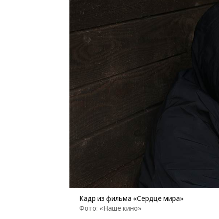
Кадр из фильма «Сердце мира»
Фото: «Наше кино»