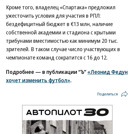
Кроме того, владелец «Спартака» предложил
ужесточить условия для участия в РПЛ:
бездефицитный бюджет в €13 млн, наличие
собственной академии и стадиона с крытыми
трибунами вместимостью как минимум 20 тыс.
зрителей. В таком случае число участвующих в
чемпионате команд сократится с 16 до 12.
Подробнее — в публикации “Ъ”
«Леонид Федун
хочет изменить футбол»
.
Поделиться