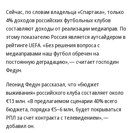
Сейчас, по словам владельца «Спартака», только
4% доходов российских футбольных клубов
составляют доходы от реализации медиаправ. По
этому показателю Россия является аутсайдером в
рейтинге UEFA. «Без решения вопроса с
медиаправами наш футбол обречен на
постоянную деградацию»,— считает господин
Федун.
Леонид Федун рассказал, что «бюджет
выживания» российского клуба составляет около
€13 млн. «В предлагаемом сценарии 40% всего
бюджета, порядка €5–6 млн, будет покрываться
РПЛ за счет контракта с телевидением»,—
добавил он.