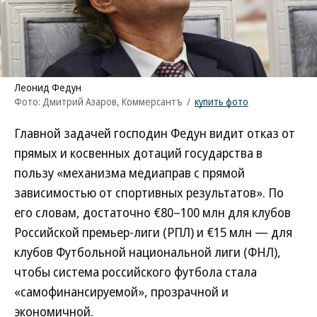
Леонид Федун
Фото: Дмитрий Азаров, Коммерсантъ
/
купить фото
Главной задачей господин Федун видит отказ от
прямых и косвенных дотаций государства в
пользу «механизма медиаправ с прямой
зависимостью от спортивных результатов». По
его словам, достаточно €80–100 млн для клубов
Российской премьер-лиги (РПЛ) и €15 млн — для
клубов Футбольной национальной лиги (ФНЛ),
чтобы система российского футбола стала
«самофинансируемой», прозрачной и
экономичной.