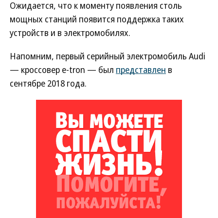
Ожидается, что к моменту появления столь
мощных станций появится поддержка таких
устройств и в электромобилях.
Напомним, первый серийный электромобиль Audi
— кроссовер e-tron — был
представлен
в
сентябре 2018 года.