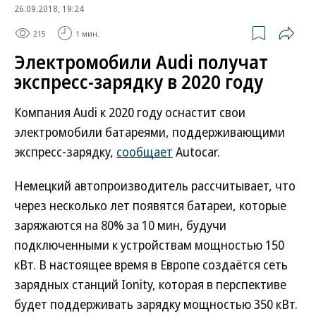
26.09.2018, 19:24
215
1 мин.
Электромобили Audi получат
экспресс-зарядку в 2020 году
Компания Audi к 2020 году оснастит свои
электромобили батареями, поддерживающими
экспресс-зарядку,
сообщает
Autocar.
Немецкий автопроизводитель рассчитывает, что
через несколько лет появятся батареи, которые
заряжаются на 80% за 10 мин, будучи
подключенными к устройствам мощностью 150
кВт. В настоящее время в Европе создаётся сеть
зарядных станций Ionity, которая в перспективе
будет поддерживать зарядку мощностью 350 кВт.