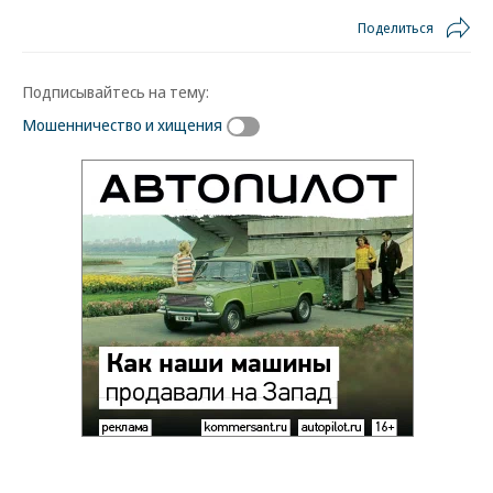
Поделиться
Подписывайтесь на тему:
Мошенничество и хищения