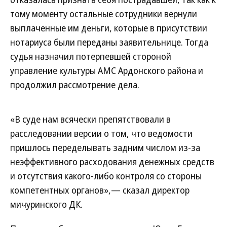
тому моменту остальные сотрудники вернули
выплаченные им деньги, которые в присутствии
нотариуса были переданы заявительнице. Тогда
судья назначил потерпевшей стороной
управление культуры АМС Ардонского района и
продолжил рассмотрение дела.
«В суде нам всячески препятствовали в
расследовании версии о том, что ведомости
пришлось переделывать задним числом из-за
неэффективного расходования денежных средств
и отсутствия какого-либо контроля со стороны
компетентных органов»,— сказал директор
мичуринского ДК.