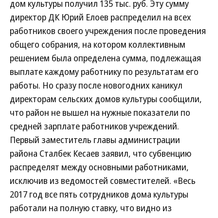
дом культуры получил 135 тыс. руб. Эту сумму
директор ДК Юрий Елоев распределил на всех
работников своего учреждения после проведения
общего собрания, на котором коллективным
решением была определена сумма, подлежащая
выплате каждому работнику по результатам его
работы. Но сразу после новогодних каникул
директорам сельских домов культуры сообщили,
что район не вышел на нужные показатели по
средней зарплате работников учреждений.
Первый заместитель главы администрации
района Сталбек Кесаев заявил, что субвенцию
распределят между основными работниками,
исключив из ведомостей совместителей. «Весь
2017 год все пять сотрудников дома культуры
работали на полную ставку, что видно из