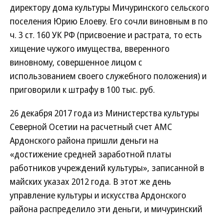
директору дома культуры Мичуринского сельского
поселения Юрию Елоеву. Его сочли виновным в по
ч. 3 ст. 160 УК РФ (присвоение и растрата, то есть
хищение чужого имущества, вверенного
виновному, совершенное лицом с
использованием своего служебного положения) и
приговорили к штрафу в 100 тыс. руб.
26 декабря 2017 года из Министерства культуры
Северной Осетии на расчетный счет АМС
Ардонского района пришли деньги на
«достижение средней заработной платы
работников учреждений культуры», записанной в
майских указах 2012 года. В этот же день
управление культуры и искусства Ардонского
района распределило эти деньги, и мичуринский