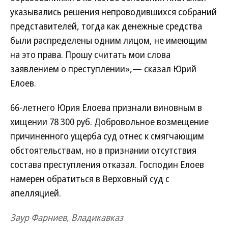
указывались решения непроводившихся собраний
представителей, тогда как денежные средства
были распределены одним лицом, не имеющим
на это права. Прошу считать мои слова
заявлением о преступлении»,— сказал Юрий
Елоев.
66-летнего Юрия Елоева признали виновным в
хищении 78 300 руб. Добровольное возмещение
причиненного ущерба суд отнес к смягчающим
обстоятельствам, но в признании отсутствия
состава преступления отказал. Господин Елоев
намерен обратиться в Верховный суд с
апелляцией.
Заур Фарниев, Владикавказ