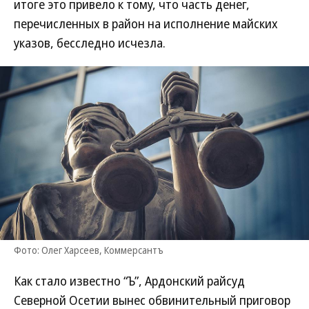
итоге это привело к тому, что часть денег,
перечисленных в район на исполнение майских
указов, бесследно исчезла.
Фото: Олег Харсеев, Коммерсантъ
Как стало известно “Ъ”, Ардонский райсуд
Северной Осетии вынес обвинительный приговор