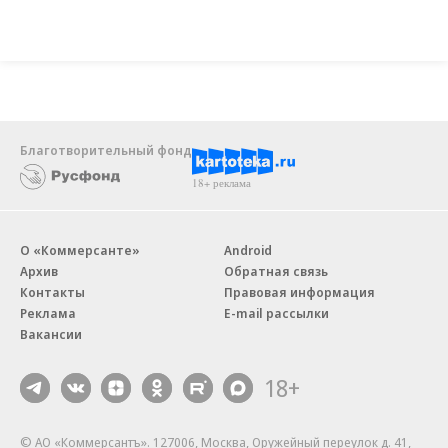
Благотворительный фонд
18+ реклама
О «Коммерсанте»
Android
Архив
Обратная связь
Контакты
Правовая информация
Реклама
E-mail рассылки
Вакансии
18+
© АО «Коммерсантъ». 127006, Москва, Оружейный переулок д. 41,