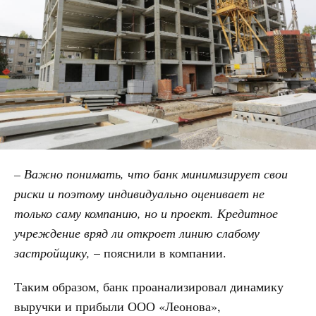
– Важно понимать, что банк минимизирует свои
риски и поэтому индивидуально оценивает не
только саму компанию, но и проект. Кредитное
учреждение вряд ли откроет линию слабому
застройщику,
– пояснили в компании.
Таким образом, банк проанализировал динамику
выручки и прибыли ООО «Леонова»,