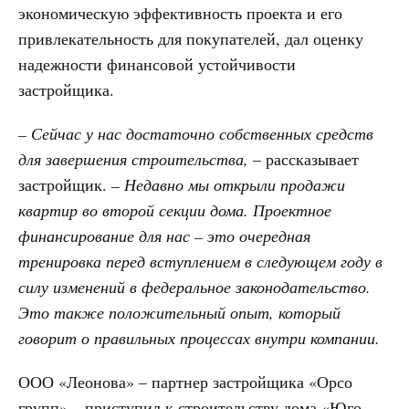
экономическую эффективность проекта и его
привлекательность для покупателей, дал оценку
надежности финансовой устойчивости
застройщика.
– Сейчас у нас достаточно собственных средств
для завершения строительства,
– рассказывает
застройщик.
– Недавно мы открыли продажи
квартир во второй секции дома. Проектное
финансирование для нас – это очередная
тренировка перед вступлением в следующем году в
силу изменений в федеральное законодательство.
Это также положительный опыт, который
говорит о правильных процессах внутри компании.
ООО «Леонова» – партнер застройщика «Орсо
групп» – приступил к строительству дома «Юго-