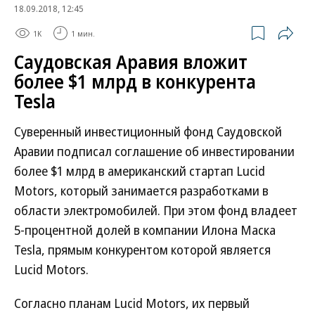
18.09.2018, 12:45
1K
1 мин.
Саудовская Аравия вложит
более $1 млрд в конкурента
Tesla
Суверенный инвестиционный фонд Саудовской
Аравии подписал соглашение об инвестировании
более $1 млрд в американский стартап Lucid
Motors, который занимается разработками в
области электромобилей. При этом фонд владеет
5-процентной долей в компании Илона Маска
Tesla, прямым конкурентом которой является
Lucid Motors.
Согласно планам Lucid Motors, их первый