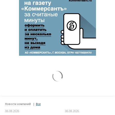
Новости компаний
Все
06.08.2026
06.08.2026