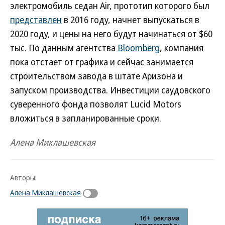
электромобиль седан Air, прототип которого был
представлен
в 2016 году, начнет выпускаться в
2020 году, и цены на него будут начинаться от $60
тыс. По данным агентства
Bloomberg
, компания
пока отстает от графика и сейчас занимается
строительством завода в штате Аризона и
запуском производства. Инвестиции саудовского
суверенного фонда позволят Lucid Motors
вложиться в запланированные сроки.
Алена Миклашевская
Авторы:
Алена Миклашевская