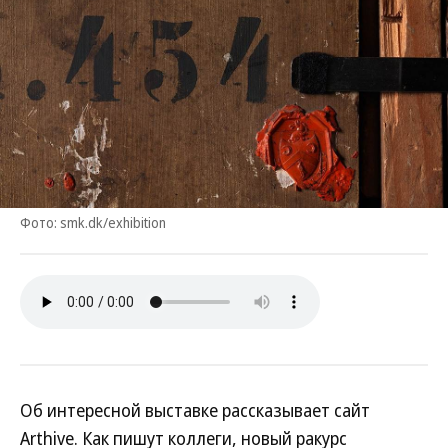
Фото: smk.dk/exhibition
Об интересной выставке рассказывает сайт
Arthive. Как пишут коллеги, новый ракурс