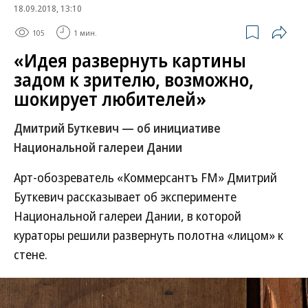
18.09.2018, 13:10
105
1 мин.
«Идея развернуть картины
задом к зрителю, возможно,
шокирует любителей»
Дмитрий Буткевич — об инициативе
Национальной галереи Дании
Арт-обозреватель «Коммерсантъ FM» Дмитрий
Буткевич рассказывает об эксперименте
Национальной галереи Дании, в которой
кураторы решили развернуть полотна «лицом» к
стене.