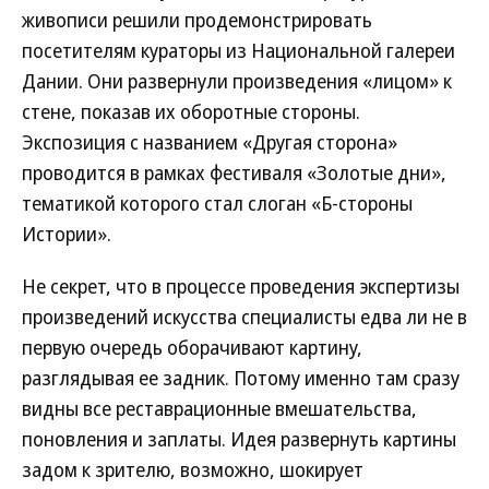
живописи решили продемонстрировать
посетителям кураторы из Национальной галереи
Дании. Они развернули произведения «лицом» к
стене, показав их оборотные стороны.
Экспозиция с названием «Другая сторона»
проводится в рамках фестиваля «Золотые дни»,
тематикой которого стал слоган «Б-стороны
Истории».
Не секрет, что в процессе проведения экспертизы
произведений искусства специалисты едва ли не в
первую очередь оборачивают картину,
разглядывая ее задник. Потому именно там сразу
видны все реставрационные вмешательства,
поновления и заплаты. Идея развернуть картины
задом к зрителю, возможно, шокирует