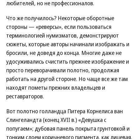
любителей, но не профессионалов.
Что же получилось? Некоторые оборотные
стороны — «реверсы», если пользоваться
терминологией нумизматов, демонстрируют
сюжеты, которые авторы начинали изображать и
бросили, не доведя до конца. Многие даже не
удосуживались счистить прежнее изображение и
просто переворачивали полотно, продолжая
работать на другой стороне. Но чаще все же там
находят пометы прежних владельцев и
реставраторов.
Вот полотно голландца Питера Корнелиса ван
Слингеландта (конец XVII в.) «Девушка с
попугаем»; дубовая панель покрыта грунтовкой и
тонким слоем коричневого пигмента, как лицевая.