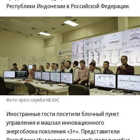
Республики Индонезии в Российской Федерации.
Фото: пресс-служба НВ АЭС
Иностранные гости посетили блочный пункт
управления и машзал инновационного
энергоблока поколения «3+». Представители