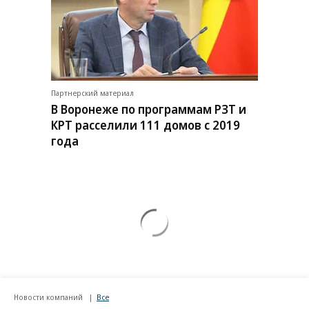
Партнерский материал
В Воронеже по программам РЗТ и
КРТ расселили 111 домов с 2019
года
Новости компаний
Все