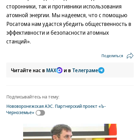
сторонники, так и противники использования
атомной энергии. Мы надеемся, что с помощью
Росатома нам удастся убедить общественность в
эффективности и безопасности атомных
станций».
Поделиться
Читайте нас в
MAX
и в
Телеграме
Подписывайтесь на тему:
Нововоронежская АЭС. Партнерский проект «Ъ-
Черноземье»